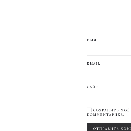
ИМЯ
EMAIL
САЙТ
СОХРАНИТЬ МОЁ 
КОММЕНТАРИЕВ.
ОТПРАВИТЬ КОМ