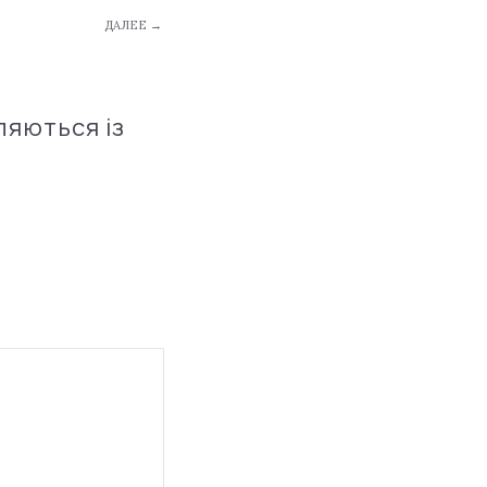
ДАЛЕЕ →
ляються із