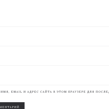
ИМЯ, EMAIL И АДРЕС САЙТА В ЭТОМ БРАУЗЕРЕ ДЛЯ ПОСЛ
МЕНТАРИЙ