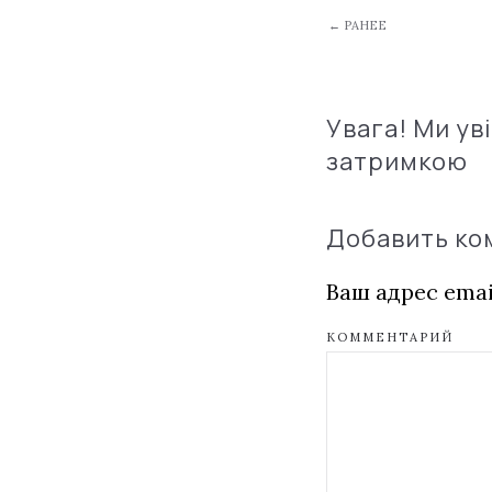
← РАНЕЕ
Увага! Ми ув
затримкою
Добавить к
Ваш адрес emai
КОММЕНТАРИЙ