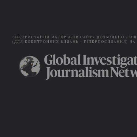
ВИКОРИСТАННЯ МАТЕРІАЛІВ САЙТУ ДОЗВОЛЕНО ЛИШ
(ДЛЯ ЕЛЕКТРОННИХ ВИДАНЬ - ГІПЕРПОСИЛАННЯ) НА