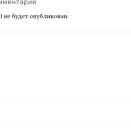
омментарий
l не будет опубликован.