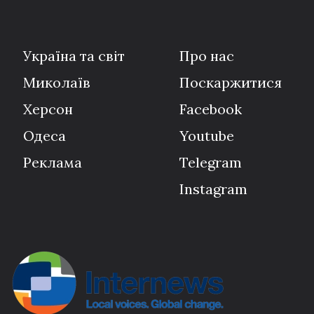
Україна та світ
Про нас
Миколаїв
Поскаржитися
Херсон
Facebook
Одеса
Youtube
Реклама
Telegram
Instagram