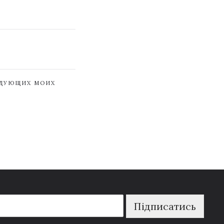
ЕДУЮЩИХ МОИХ
Підписатись