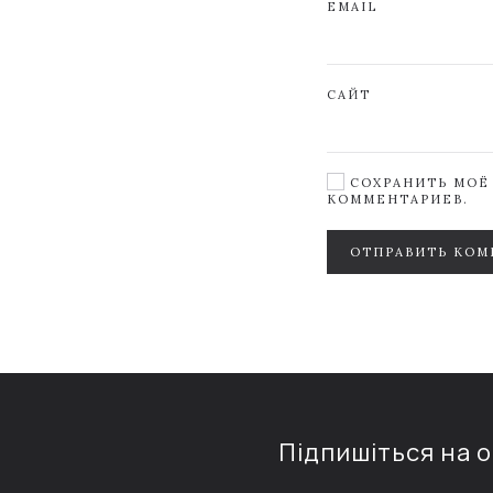
EMAIL
САЙТ
СОХРАНИТЬ МОЁ 
КОММЕНТАРИЕВ.
ОТПРАВИТЬ КОМ
Підпишіться на 