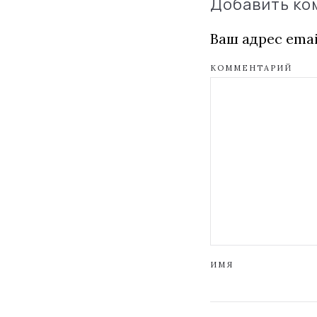
Добавить к
Ваш адрес emai
КОММЕНТАРИЙ
ИМЯ