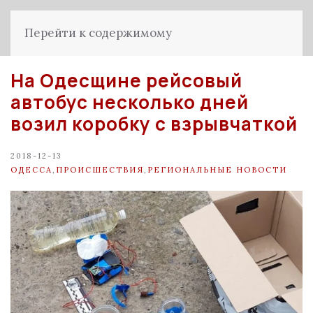
Перейти к содержимому
На Одесщине рейсовый
автобус несколько дней
возил коробку с взрывчаткой
2018-12-13
ОДЕССА
,
ПРОИСШЕСТВИЯ
,
РЕГИОНАЛЬНЫЕ НОВОСТИ