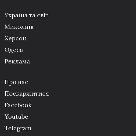
Україна та світ
Миколаїв
Херсон
Одеса
Реклама
Про нас
Поскаржитися
Facebook
Youtube
Telegram