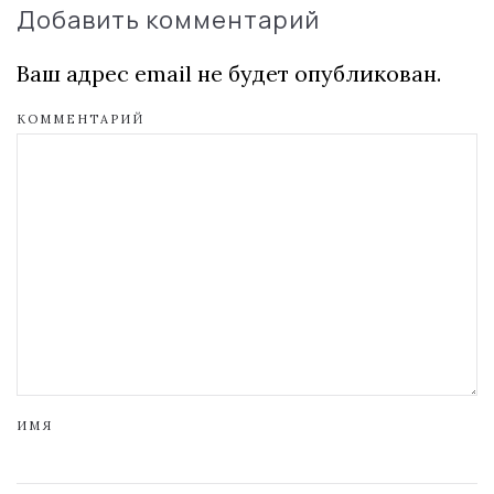
Добавить комментарий
Ваш адрес email не будет опубликован.
КОММЕНТАРИЙ
ИМЯ