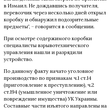
в Измаил. Не дождавшись получателя,
перевозчик через несколько дней открыл
коробку и обнаружил подозрительные
предметы", – говорится в сообщении.
При осмотре содержимого коробки
специалисты взрывотехнического
управления нашли и разрядили
устройство.
По данному факту начато уголовное
производство по признакам ч.1 ст.14
(приготовление к преступлению), ч.2
ст.194 (умышленное уничтожение или
повреждение имущества) УК Украины.
Составные части изъятого направлены на