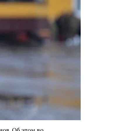
ов. Об этом во