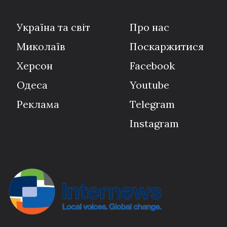
Україна та світ
Про нас
Миколаїв
Поскаржитися
Херсон
Facebook
Одеса
Youtube
Реклама
Telegram
Instagram