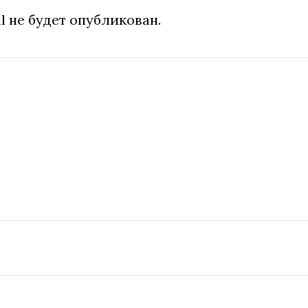
l не будет опубликован.