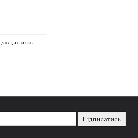
ЕДУЮЩИХ МОИХ
Підписатись