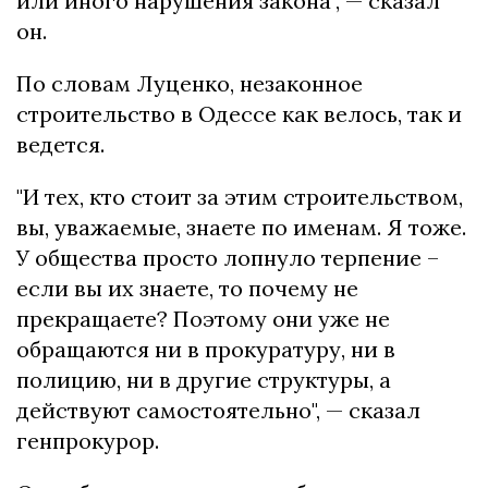
или иного нарушения закона", — сказал
он.
По словам Луценко, незаконное
строительство в Одессе как велось, так и
ведется.
"И тех, кто стоит за этим строительством,
вы, уважаемые, знаете по именам. Я тоже.
У общества просто лопнуло терпение –
если вы их знаете, то почему не
прекращаете? Поэтому они уже не
обращаются ни в прокуратуру, ни в
полицию, ни в другие структуры, а
действуют самостоятельно", — сказал
генпрокурор.