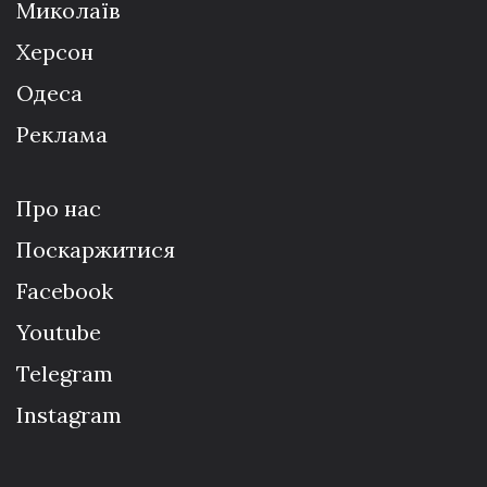
Миколаїв
Херсон
Одеса
Реклама
Про нас
Поскаржитися
Facebook
Youtube
Telegram
Instagram