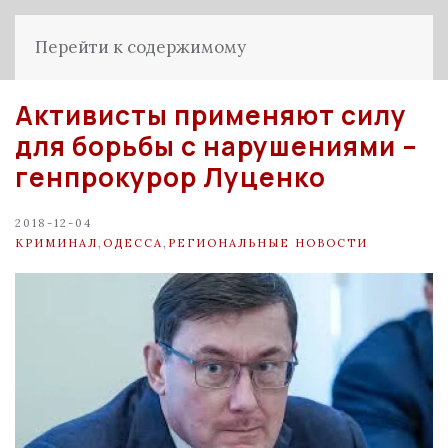
Перейти к содержимому
Активисты применяют силу
для борьбы с нарушениями –
генпрокурор Луценко
2018-12-04
КРИМИНАЛ
,
ОДЕССА
,
РЕГИОНАЛЬНЫЕ НОВОСТИ