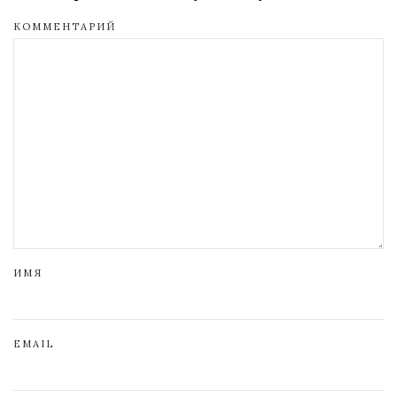
КОММЕНТАРИЙ
ИМЯ
EMAIL