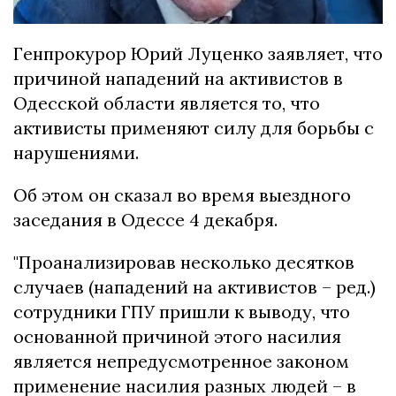
Генпрокурор Юрий Луценко заявляет, что
причиной нападений на активистов в
Одесской области является то, что
активисты применяют силу для борьбы с
нарушениями.
Об этом он сказал во время выездного
заседания в Одессе 4 декабря.
"Проанализировав несколько десятков
случаев (нападений на активистов – ред.)
сотрудники ГПУ пришли к выводу, что
основанной причиной этого насилия
является непредусмотренное законом
применение насилия разных людей – в