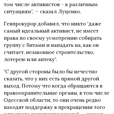
том числе активистов – к различным
ситуациям", — сказал Луценко.
Генпрокурор добавил, что никто "даже
самый идеальный активист, не имеет
права по своему усмотрению собирать
группу с битами и нападать на, как он
считает, незаконное строительство,
лотерею или аптеку".
"С другой стороны было бы нечестно
сказать, что у них есть прямой другой
выход. Потому что когда обращаются в
правоохранительные органы, в том числе
Одесской области, то они очень редко
находят поддержку в прекращении того