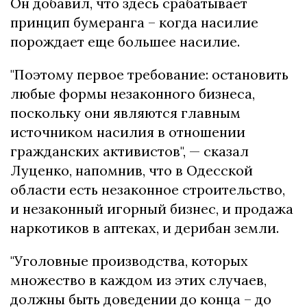
Он добавил, что здесь срабатывает
принцип бумеранга – когда насилие
порождает еще большее насилие.
"Поэтому первое требование: остановить
любые формы незаконного бизнеса,
поскольку они являются главным
источником насилия в отношении
гражданских активистов", — сказал
Луценко, напомнив, что в Одесской
области есть незаконное строительство,
и незаконный игорный бизнес, и продажа
наркотиков в аптеках, и дерибан земли.
"Уголовные производства, которых
множество в каждом из этих случаев,
должны быть доведении до конца – до