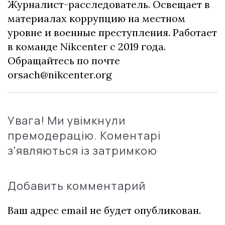
Журналист-расследователь. Освещает в
материалах коррупцию на местном
уровне и военные преступления. Работает
в команде Nikcenter с 2019 года.
Обращайтесь по почте
orsach@nikcenter.org
Увага! Ми увімкнули
премодерацію. Коментарі
з'являються із затримкою
Добавить комментарий
Ваш адрес email не будет опубликован.