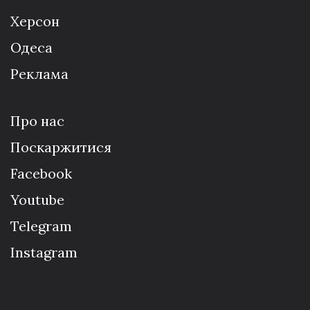
Херсон
Одеса
Реклама
Про нас
Поскаржитися
Facebook
Youtube
Telegram
Instagram