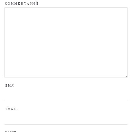
КОММЕНТАРИЙ
ИМЯ
EMAIL