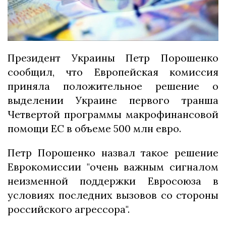
Президент Украины Петр Порошенко
сообщил, что Европейская комиссия
приняла положительное решение о
выделении Украине первого транша
Четвертой программы макрофинансовой
помощи ЕС в объеме 500 млн евро.
Петр Порошенко назвал такое решение
Еврокомиссии "очень важным сигналом
неизменной поддержки Евросоюза в
условиях последних вызовов со стороны
российского агрессора".