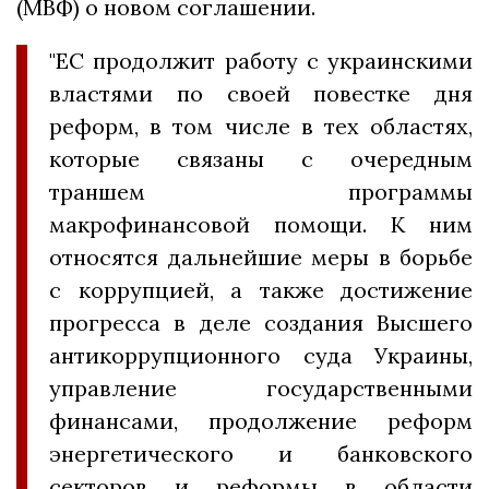
(МВФ) о новом соглашении.
"ЕС продолжит работу с украинскими
властями по своей повестке дня
реформ, в том числе в тех областях,
которые связаны с очередным
траншем программы
макрофинансовой помощи. К ним
относятся дальнейшие меры в борьбе
с коррупцией, а также достижение
прогресса в деле создания Высшего
антикоррупционного суда Украины,
управление государственными
финансами, продолжение реформ
энергетического и банковского
секторов и реформы в области