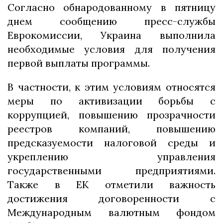
Согласно обнародованному в пятницу
днем сообщению пресс-службы
Еврокомиссии, Украина выполнила
необходимые условия для получения
первой выплаты программы.
В частности, к этим условиям относятся
меры по активизации борьбы с
коррупцией, повышению прозрачности
реестров компаний, повышению
предсказуемости налоговой среды и
укреплению управления
государственными предприятиями.
Также в ЕК отметили важность
достижения договоренности с
Международным валютным фондом