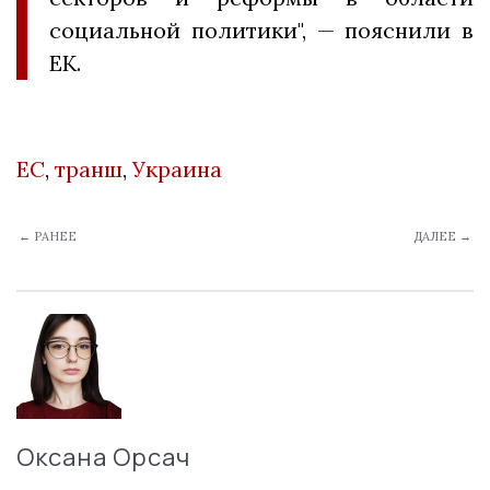
социальной политики", — пояснили в
ЕК.
ЕС
,
транш
,
Украина
← РАНЕЕ
ДАЛЕЕ →
Оксана Орсач