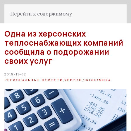
Перейти к содержимому
Одна из херсонских
теплоснабжающих компаний
сообщила о подорожании
своих услуг
2018-11-02
РЕГИОНАЛЬНЫЕ НОВОСТИ
,
ХЕРСОН
,
ЭКОНОМИКА