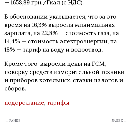
— 1658,89 грн./Гкал (с НДС).
В обосновании указывается, что за это
время на 16,3% выросла минимальная
зарплата, на 22,8% — стоимость газа, на
14,4% — стоимость электроэнергии, на
18% — тариф на воду и водоотвод.
Кроме того, выросли цены на ГСМ,
поверку средств измерительной техники
и приборов котельных, ставки налогов и
сборов.
подорожание
,
тарифы
← РАНЕЕ
ДАЛЕЕ →