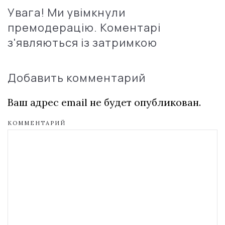
Увага! Ми увімкнули
премодерацію. Коментарі
з'являються із затримкою
Добавить комментарий
Ваш адрес email не будет опубликован.
КОММЕНТАРИЙ