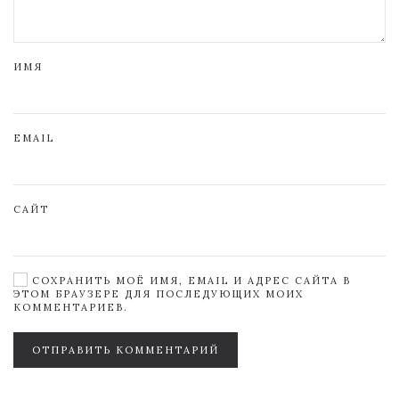
ИМЯ
EMAIL
САЙТ
СОХРАНИТЬ МОЁ ИМЯ, EMAIL И АДРЕС САЙТА В
ЭТОМ БРАУЗЕРЕ ДЛЯ ПОСЛЕДУЮЩИХ МОИХ
КОММЕНТАРИЕВ.
ОТПРАВИТЬ КОММЕНТАРИЙ