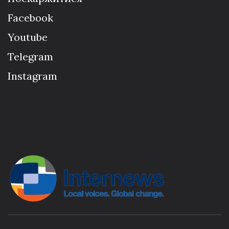
Facebook
Youtube
Telegram
Instagram