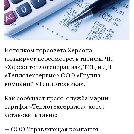
Исполком горсовета Херсона
планирует пересмотреть тарифы ЧП
«Херсонтеплогенерация», ТЭЦ и ДП
«Теплотехсервис» ООО «Группа
компаний «Теплотехника».
Как сообщает пресс-служба мэрии,
тарифы «Теплотехсервиса» хотят
установить такие:
— ООО Управляющая компания