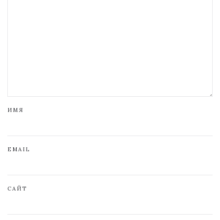
ИМЯ
EMAIL
САЙТ