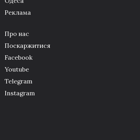
Одеса
Реклама
Про нас
Поскаржитися
Facebook
Youtube
Telegram
Instagram