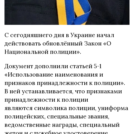
С сегодняшнего дня в Украине начал
действовать обновлённый Закон «О
Национальной полиции».
Документ дополнили статьей 5-1
«Использование наименования и
признаков принадлежности к полиции».
В ней устанавливается, что признаками
принадлежности к полиции
являются символика полиции, униформа
полицейских, специальные звания,
ведомственные награды, специальный
жетон и служебное удостоверение