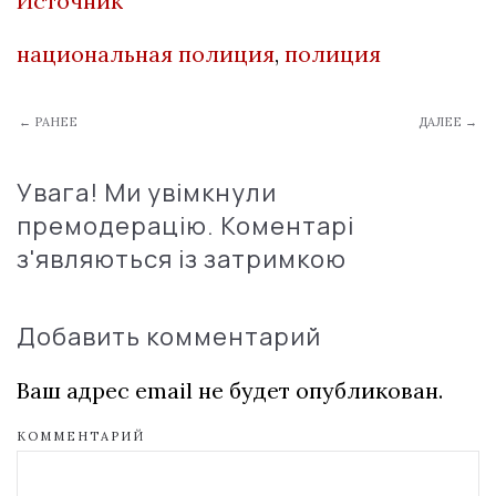
Источник
национальная полиция
,
полиция
← РАНЕЕ
ДАЛЕЕ →
Увага! Ми увімкнули
премодерацію. Коментарі
з'являються із затримкою
Добавить комментарий
Ваш адрес email не будет опубликован.
КОММЕНТАРИЙ