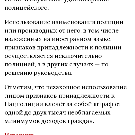
полицейского.
Использование наименования полиции
или производных от него, в том числе
изложенных на иностранном языке,
признаков принадлежности к полиции
осуществляется исключительно
полицией, а в других случаях — по
решению руководства.
Отметим, что незаконное использование
лицом признаков принадлежности к
Нацполиции влечёт за собой штраф от
одной до двух тысяч необлагаемых
минимумов доходов граждан.