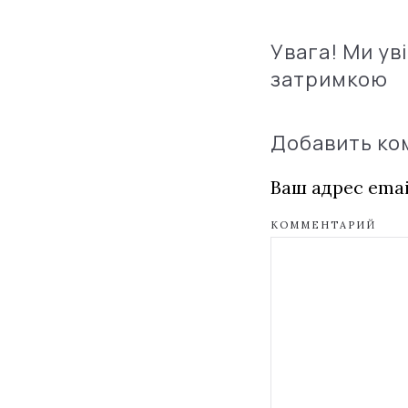
Увага! Ми ув
затримкою
Добавить к
Ваш адрес emai
КОММЕНТАРИЙ