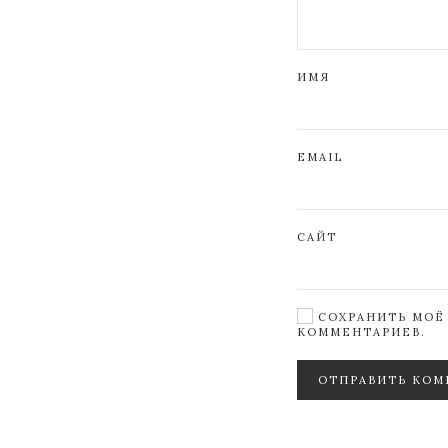
ИМЯ
EMAIL
САЙТ
СОХРАНИТЬ МОЁ 
КОММЕНТАРИЕВ.
ОТПРАВИТЬ КОМ