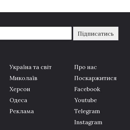
Підписатись
Україна та світ
Про нас
Миколаїв
Поскаржитися
Херсон
Facebook
Одеса
Youtube
Реклама
Telegram
Instagram