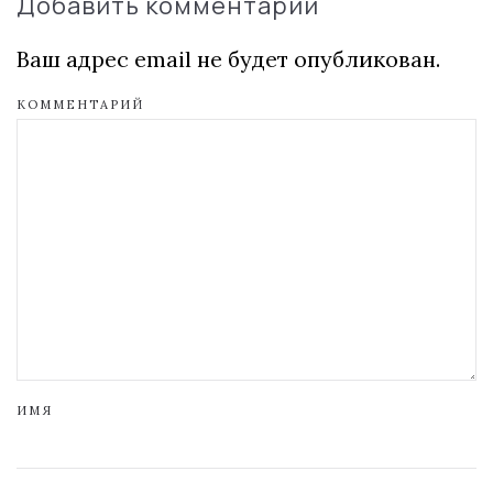
Добавить комментарий
Ваш адрес email не будет опубликован.
КОММЕНТАРИЙ
ИМЯ