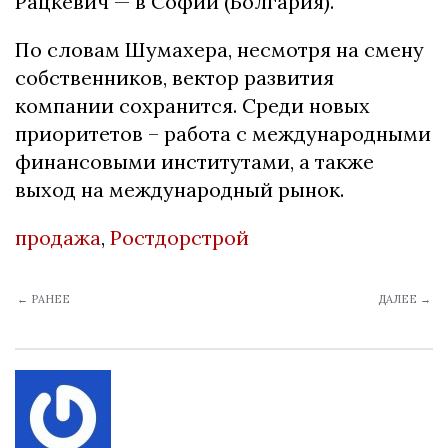
Рацкевич — в Софии (Болгария).
По словам Шумахера, несмотря на смену
собственников, вектор развития
компании сохранится. Среди новых
приоритетов – работа с международными
финансовыми институтами, а также
выход на международный рынок.
продажа
,
Ростдорстрой
← РАНЕЕ
ДАЛЕЕ →