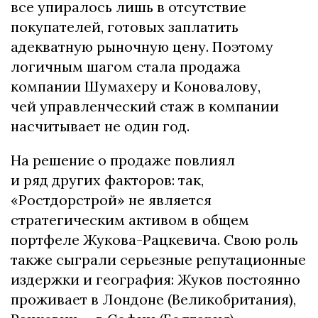
все упиралось лишь в отсутствие
покупателей, готовых заплатить
адекватную рыночную цену. Поэтому
логичным шагом стала продажа
компании Шумахеру и Коновалову,
чей управленческий стаж в компании
насчитывает не один год.
На решение о продаже повлиял
и ряд других факторов: так,
«Ростдорстрой» не является
стратегическим активом в общем
портфеле Жукова-Рацкевича. Свою роль
также сыграли серьезные репутационные
издержки и география: Жуков постоянно
проживает в Лондоне (Великобритания),