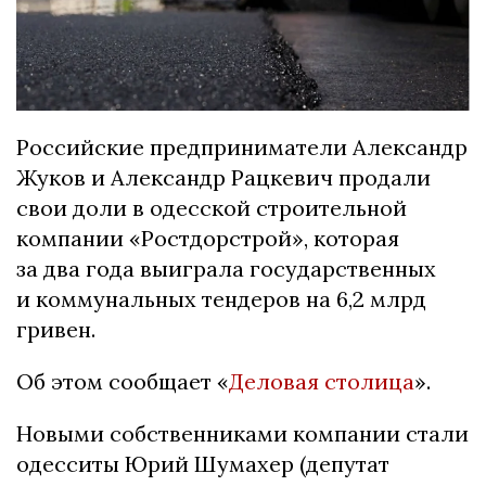
Российские предприниматели Александр
Жуков и Александр Рацкевич продали
свои доли в одесской строительной
компании «Ростдорстрой», которая
за два года выиграла государственных
и коммунальных тендеров на 6,2 млрд
гривен.
Об этом сообщает «
Деловая столица
».
Новыми собственниками компании стали
одесситы Юрий Шумахер (депутат