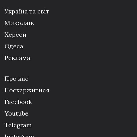
Україна та світ
Миколаїв
Херсон
Одеса
Реклама
Про нас
Поскаржитися
Facebook
Youtube
Telegram
Instagram