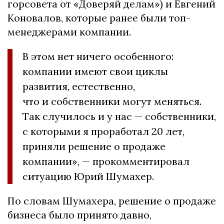
горсовета от «Доверяй делам») и Евгений
Коновалов, которые ранее были топ-
менеджерами компании.
В этом нет ничего особенного:
компании имеют свои циклы
развития, естественно,
что и собственники могут меняться.
Так случилось и у нас — собственники,
с которыми я проработал 20 лет,
приняли решение о продаже
компании», — прокомментировал
ситуацию Юрий Шумахер.
По словам Шумахера, решение о продаже
бизнеса было принято давно,