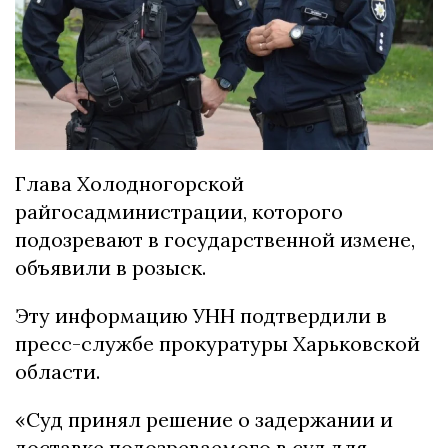
Глава Холодногорской
райгосадминистрации, которого
подозревают в государственной измене,
объявили в розыск.
Эту информацию УНН подтвердили в
пресс-службе прокуратуры Харьковской
области.
«Суд принял решение о задержании и
доставке подозреваемого в суд для