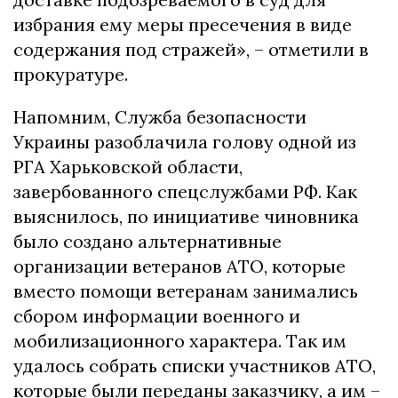
избрания ему меры пресечения в виде
содержания под стражей», – отметили в
прокуратуре.
Напомним, Служба безопасности
Украины разоблачила голову одной из
РГА Харьковской области,
завербованного спецслужбами РФ. Как
выяснилось, по инициативе чиновника
было создано альтернативные
организации ветеранов АТО, которые
вместо помощи ветеранам занимались
сбором информации военного и
мобилизационного характера. Так им
удалось собрать списки участников АТО,
которые были переданы заказчику, а им –