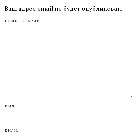
Ваш адрес email не будет опубликован.
КОММЕНТАРИЙ
ИМЯ
EMAIL