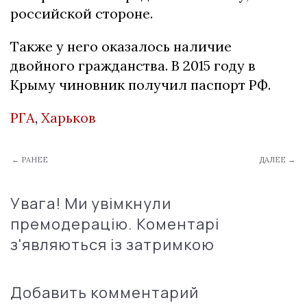
российской стороне.
Также у него оказалось наличие
двойного гражданства. В 2015 году в
Крыму чиновник получил паспорт РФ.
РГА
,
Харьков
← РАНЕЕ
ДАЛЕЕ →
Увага! Ми увімкнули
премодерацію. Коментарі
з'являються із затримкою
Добавить комментарий