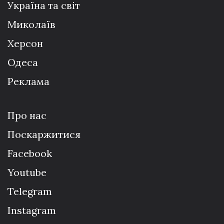
Україна та світ
Миколаїв
Херсон
Одеса
Реклама
Про нас
Поскаржитися
Facebook
Youtube
Telegram
Instagram