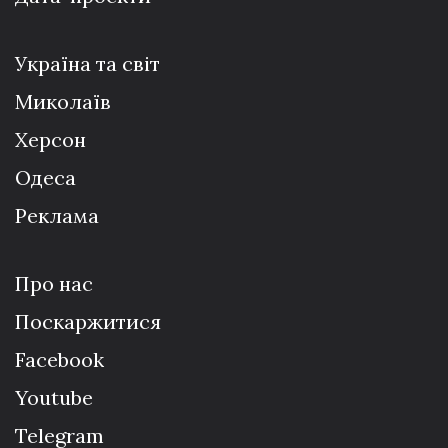
Україна та світ
Миколаїв
Херсон
Одеса
Реклама
Про нас
Поскаржитися
Facebook
Youtube
Telegram