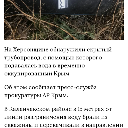
На Херсонщине обнаружили скрытый
трубопровод, с помощью которого
подавалась вода в временно
оккупированный Крым.
Об этом сообщает пресс-служба
прокуратуры АР Крым.
В Каланчакском районе в 15 метрах от
линии разграничения воду брали из
скважины и перекачивали в направлении