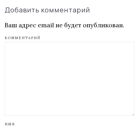
Добавить комментарий
Ваш адрес email не будет опубликован.
КОММЕНТАРИЙ
ИМЯ