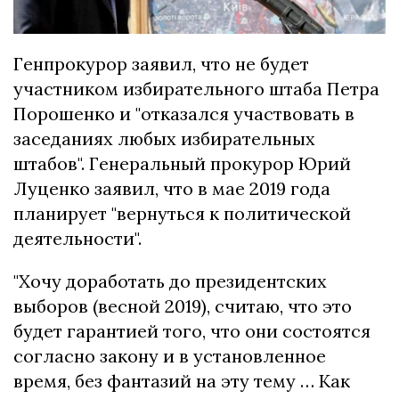
Генпрокурор заявил, что не будет
участником избирательного штаба Петра
Порошенко и "отказался участвовать в
заседаниях любых избирательных
штабов". Генеральный прокурор Юрий
Луценко заявил, что в мае 2019 года
планирует "вернуться к политической
деятельности".
"Хочу доработать до президентских
выборов (весной 2019), считаю, что это
будет гарантией того, что они состоятся
согласно закону и в установленное
время, без фантазий на эту тему … Как