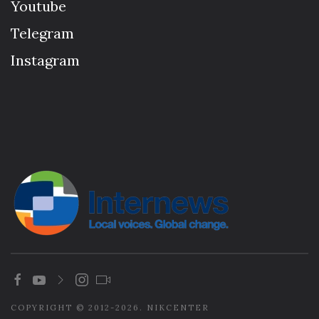
Youtube
Telegram
Instagram
COPYRIGHT © 2012-2026. NIKCENTER