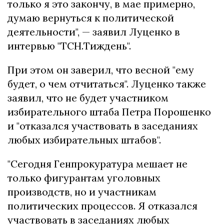
только я это закончу, в мае примерно,
думаю вернуться к политической
деятельности", — заявил Луценко в
интервью "ТСН.Тиждень".
При этом он заверил, что весной "ему
будет, о чем отчитаться". Луценко также
заявил, что не будет участником
избирательного штаба Петра Порошенко
и "отказался участвовать в заседаниях
любых избирательных штабов".
"Сегодня Генпрокуратура мешает не
только фигурантам уголовных
производств, но и участникам
политических процессов. Я отказался
участвовать в заседаниях любых