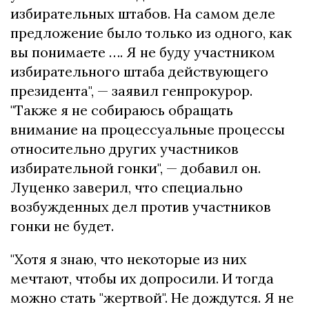
избирательных штабов. На самом деле
предложение было только из одного, как
вы понимаете …. Я не буду участником
избирательного штаба действующего
президента", — заявил генпрокурор.
"Также я не собираюсь обращать
внимание на процессуальные процессы
относительно других участников
избирательной гонки", — добавил он.
Луценко заверил, что специально
возбужденных дел против участников
гонки не будет.
"Хотя я знаю, что некоторые из них
мечтают, чтобы их допросили. И тогда
можно стать "жертвой". Не дождутся. Я не