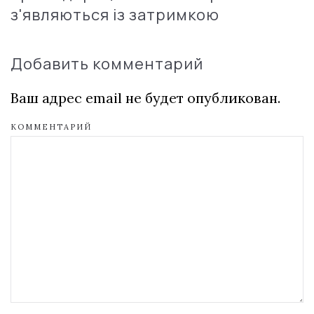
з'являються із затримкою
Добавить комментарий
Ваш адрес email не будет опубликован.
КОММЕНТАРИЙ