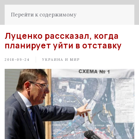
Перейти к содержимому
Луценко рассказал, когда
планирует уйти в отставку
2018-09-24
УКРАИНА И МИР