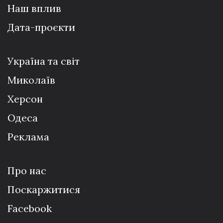
Наш вплив
Дата-проєкти
Україна та світ
Миколаїв
Херсон
Одеса
Реклама
Про нас
Поскаржитися
Facebook