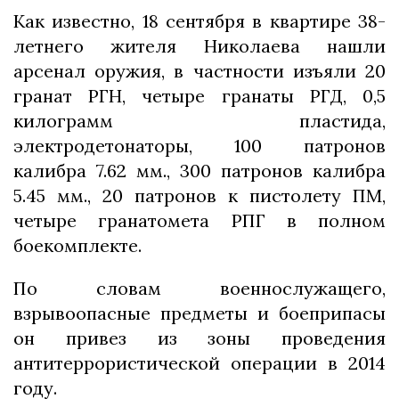
Как известно, 18 сентября в квартире 38-
летнего жителя Николаева нашли
арсенал оружия, в частности изъяли 20
гранат РГН, четыре гранаты РГД, 0,5
килограмм пластида,
электродетонаторы, 100 патронов
калибра 7.62 мм., 300 патронов калибра
5.45 мм., 20 патронов к пистолету ПМ,
четыре гранатомета РПГ в полном
боекомплекте.
По словам военнослужащего,
взрывоопасные предметы и боеприпасы
он привез из зоны проведения
антитеррористической операции в 2014
году.