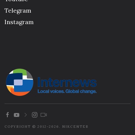
Telegram
Instagram
COPYRIGHT © 2012-2026. NIKCENTER