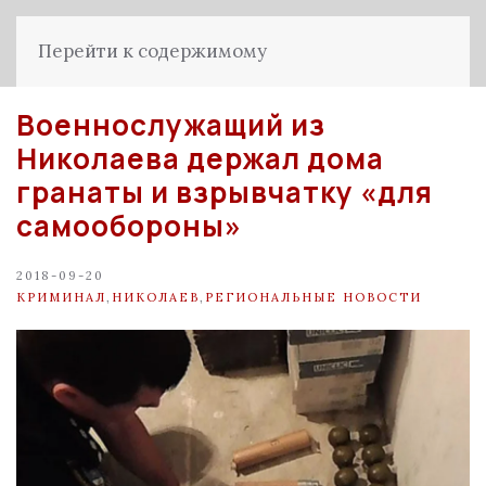
Перейти к содержимому
Военнослужащий из
Николаева держал дома
гранаты и взрывчатку «для
самообороны»
2018-09-20
КРИМИНАЛ
,
НИКОЛАЕВ
,
РЕГИОНАЛЬНЫЕ НОВОСТИ