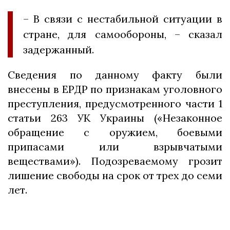
– В связи с нестабильной ситуации в
стране, для самообороны, – сказал
задержанный.
Сведения по данному факту были
внесены в ЕРДР по признакам уголовного
преступления, предусмотренного части 1
статьи 263 УК Украины («Незаконное
обращение с оружием, боевыми
припасами или взрывчатыми
веществами»). Подозреваемому грозит
лишение свободы на срок от трех до семи
лет.