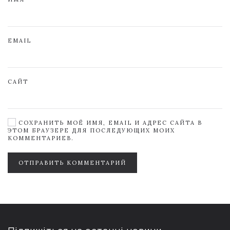
EMAIL
САЙТ
СОХРАНИТЬ МОЁ ИМЯ, EMAIL И АДРЕС САЙТА В
ЭТОМ БРАУЗЕРЕ ДЛЯ ПОСЛЕДУЮЩИХ МОИХ
КОММЕНТАРИЕВ.
ОТПРАВИТЬ КОММЕНТАРИЙ