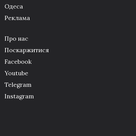
Одеса
Реклама
Про нас
Поскаржитися
Facebook
Youtube
Telegram
Instagram