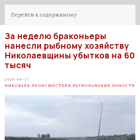
Перейти к содержимому
За неделю браконьеры
нанесли рыбному хозяйству
Николаевщины убытков на 60
тысяч
2018-09-17
НИКОЛАЕВ
,
ПРОИСШЕСТВИЯ
,
РЕГИОНАЛЬНЫЕ НОВОСТИ