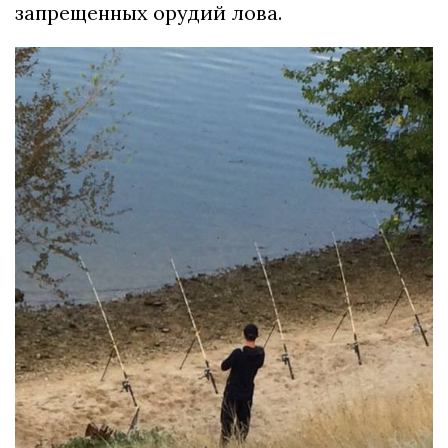
запрещенных орудий лова.