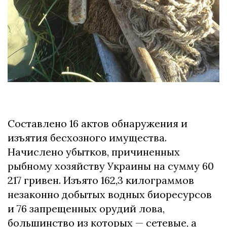
Составлено 16 актов обнаружения и
изъятия бесхозного имущества.
Начислено убытков, причиненных
рыбному хозяйству Украины на сумму 60
217 гривен. Изъято 162,3 килограммов
незаконно добытых водных биоресурсов
и 76 запрещенных орудий лова,
большинство из которых — сетевые, а