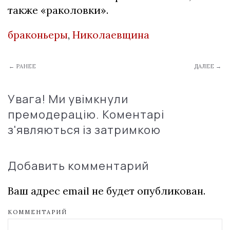
также «раколовки».
браконьеры
,
Николаевщина
← РАНЕЕ
ДАЛЕЕ →
Увага! Ми увімкнули
премодерацію. Коментарі
з'являються із затримкою
Добавить комментарий
Ваш адрес email не будет опубликован.
КОММЕНТАРИЙ