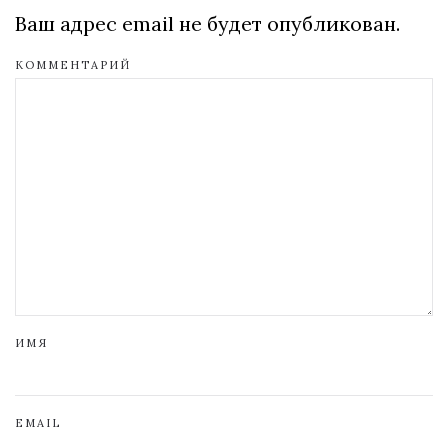
Ваш адрес email не будет опубликован.
КОММЕНТАРИЙ
ИМЯ
EMAIL