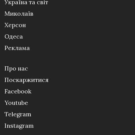
Україна та світ
Миколаїв
Херсон
Одеса
Реклама
Про нас
Поскаржитися
Facebook
Youtube
Telegram
Instagram