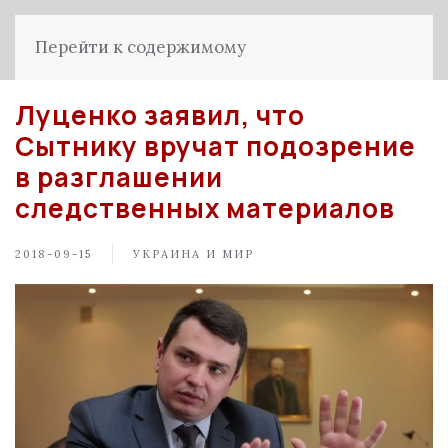
Перейти к содержимому
Луценко заявил, что
Сытнику вручат подозрение
в разглашении
следственных материалов
2018-09-15
УКРАИНА И МИР