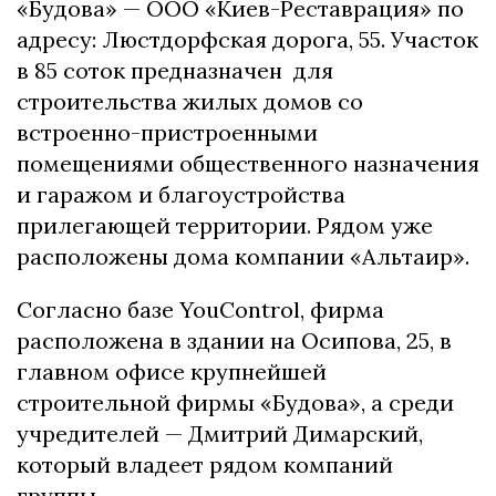
«Будова» — ООО «Киев-Реставрация» по
адресу: Люстдорфская дорога, 55. Участок
в 85 соток предназначен для
строительства жилых домов со
встроенно-пристроенными
помещениями общественного назначения
и гаражом и благоустройства
прилегающей территории. Рядом уже
расположены дома компании «Альтаир».
Согласно базе YouСontrol, фирма
расположена в здании на Осипова, 25, в
главном офисе крупнейшей
строительной фирмы «Будова», а среди
учредителей — Дмитрий Димарский,
который владеет рядом компаний
группы.