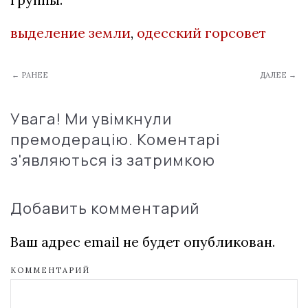
выделение земли
,
одесский горсовет
← РАНЕЕ
ДАЛЕЕ →
Увага! Ми увімкнули
премодерацію. Коментарі
з'являються із затримкою
Добавить комментарий
Ваш адрес email не будет опубликован.
КОММЕНТАРИЙ