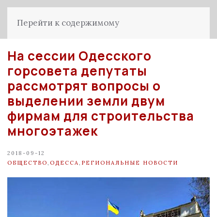
Перейти к содержимому
На сессии Одесского
горсовета депутаты
рассмотрят вопросы о
выделении земли двум
фирмам для строительства
многоэтажек
2018-09-12
ОБЩЕСТВО
,
ОДЕССА
,
РЕГИОНАЛЬНЫЕ НОВОСТИ