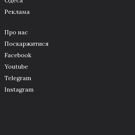
Одеса
Реклама
Про нас
Поскаржитися
Facebook
Youtube
Telegram
Instagram