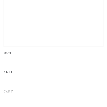
ИМЯ
EMAIL
САЙТ