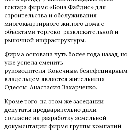
гектара фирме «Бона Файдис» для
строительства и обслуживания
многоквартирного жилого дома с
объектами торгово-развлекательной и
рыночной инфраструктуры.
Фирма основана чуть более года назад, но
уже успела сменить
руководителя. Конечным бенефециарным
владельцем является жительница
Одессы Анастасия Захарченко.
Кроме того, на этом же заседании
депутаты предварительно дали
согласие на разработку земельной
документации фирме группы компаний