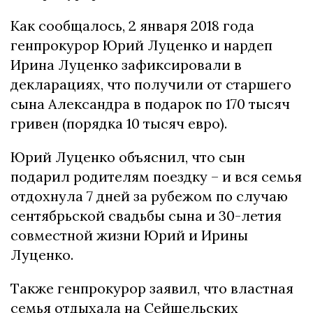
Как сообщалось, 2 января 2018 года
генпрокурор Юрий Луценко и нардеп
Ирина Луценко зафиксировали в
декларациях, что получили от старшего
сына Александра в подарок по 170 тысяч
гривен (порядка 10 тысяч евро).
Юрий Луценко объяснил, что сын
подарил родителям поездку – и вся семья
отдохнула 7 дней за рубежом по случаю
сентябрьской свадьбы сына и 30-летия
совместной жизни Юрий и Ирины
Луценко.
Также генпрокурор заявил, что властная
семья отдыхала на Сейшельских