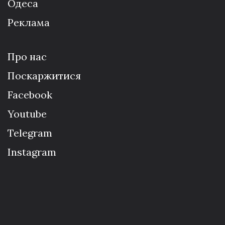
Одеса
Реклама
Про нас
Поскаржитися
Facebook
Youtube
Telegram
Instagram