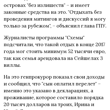
островах "без излишеств" – и имеет
законные средства на это. "Отдыхать без
проведения митингов и дискуссий я могу
только за рубежом", – объяснил глава ГПУ.
Журналисты программы "Схемы"
подсчитали, что такой отдых в конце 2017
года мог стоить минимум 52 тысячи евро,
так как семья арендовала на Сейшелах 3
виллы.
На это генпрокурор показал свои доходы
и сообщил, что "сын оплатил перелет" –
именно это указано в декларациях, а
проживание, которое составило порядка
20 тысяч долларов на троих, Ирина и