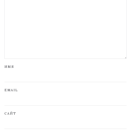
ИМЯ
EMAIL
САЙТ