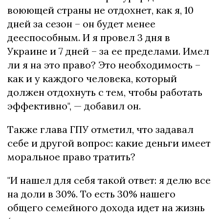
воюющей страны не отдохнет, как я, 10
дней за сезон – он будет менее
дееспособным. И я провел 3 дня в
Украине и 7 дней – за ее пределами. Имел
ли я на это право? Это необходимость –
как и у каждого человека, который
должен отдохнуть с тем, чтобы работать
эффективно", — добавил он.
Также глава ГПУ отметил, что задавал
себе и другой вопрос: какие деньги имеет
моральное право тратить?
"И нашел для себя такой ответ: я делю все
на доли в 30%. То есть 30% нашего
общего семейного дохода идет на жизнь