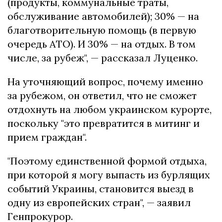
(продукты, коммунальные траты,
обслуживание автомобилей); 30% — на
благотворительную помощь (в первую
очередь АТО). И 30% — на отдых. В том
числе, за рубеж", — рассказал Луценко.
На уточняющий вопрос, почему именно
за рубежом, он ответил, что не сможет
отдохнуть на любом украинском курорте,
поскольку "это превратится в митинг и
прием граждан".
"Поэтому единственной формой отдыха,
при которой я могу выпасть из бурлящих
событий Украины, становится выезд в
одну из европейских стран", — заявил
Генпрокурор.