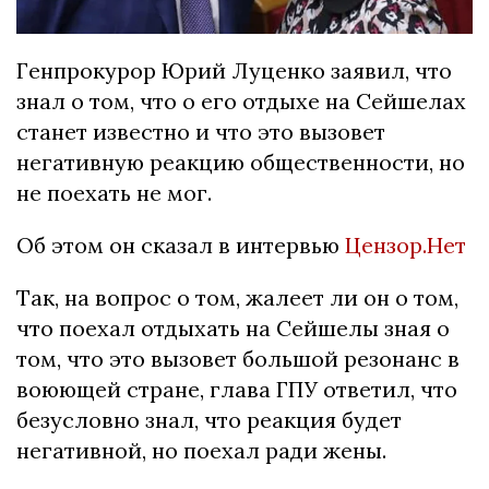
Генпрокурор Юрий Луценко заявил, что
знал о том, что о его отдыхе на Сейшелах
станет известно и что это вызовет
негативную реакцию общественности, но
не поехать не мог.
Об этом он сказал в интервью
Цензор.Нет
Так, на вопрос о том, жалеет ли он о том,
что поехал отдыхать на Сейшелы зная о
том, что это вызовет большой резонанс в
воюющей стране, глава ГПУ ответил, что
безусловно знал, что реакция будет
негативной, но поехал ради жены.