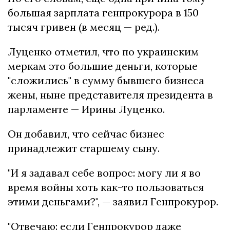
большая зарплата генпрокурора в 150
тысяч гривен (в месяц — ред.).
Луценко отметил, что по украинским
меркам это большие деньги, которые
"сложились" в сумму бывшего бизнеса
жены, ныне представителя президента в
парламенте — Ирины Луценко.
Он добавил, что сейчас бизнес
принадлежит старшему сыну.
"И я задавал себе вопрос: могу ли я во
время войны хоть как-то пользоваться
этими деньгами?", — заявил Генпрокурор.
"Отвечаю: если Генпрокурор даже