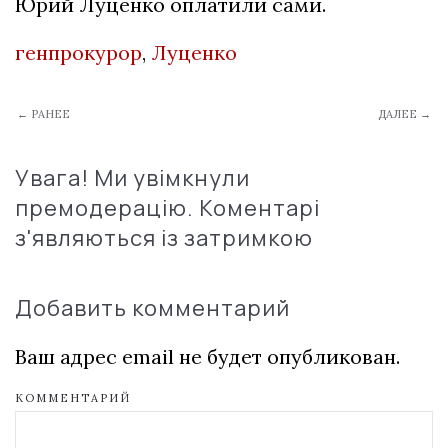
Юрий Луценко оплатили сами.
генпрокурор
,
Луценко
← РАНЕЕ
ДАЛЕЕ →
Увага! Ми увімкнули
премодерацію. Коментарі
з'являються із затримкою
Добавить комментарий
Ваш адрес email не будет опубликован.
КОММЕНТАРИЙ