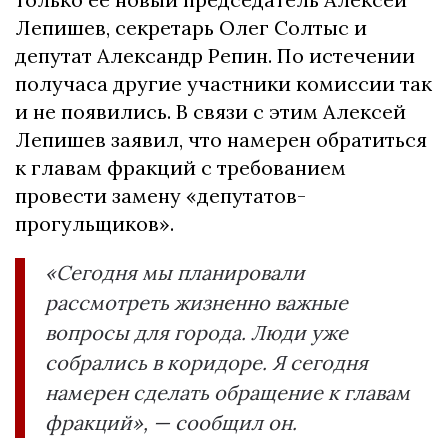
Лепишев, секретарь Олег Солтыс и
депутат Александр Репин. По истечении
получаса другие участники комиссии так
и не появились. В связи с этим Алексей
Лепишев заявил, что намерен обратиться
к главам фракций с требованием
провести замену «депутатов-
прогульщиков».
«Сегодня мы планировали
рассмотреть жизненно важные
вопросы для города. Люди уже
собрались в коридоре. Я сегодня
намерен сделать обращение к главам
фракций», — сообщил он.