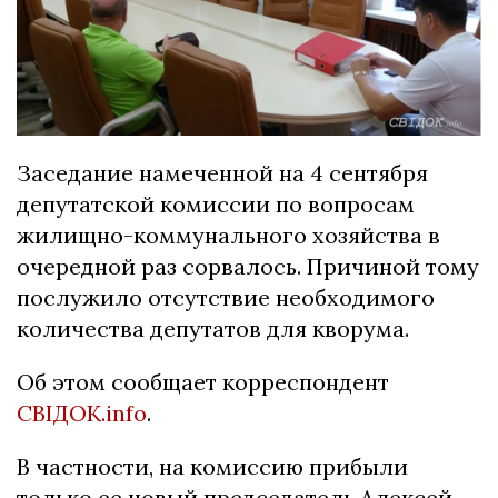
Заседание намеченной на 4 сентября
депутатской комиссии по вопросам
жилищно-коммунального хозяйства в
очередной раз сорвалось. Причиной тому
послужило отсутствие необходимого
количества депутатов для кворума.
Об этом сообщает корреспондент
СВІДОК.info
.
В частности, на комиссию прибыли
только ее новый председатель Алексей