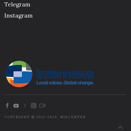
Telegram
Instagram
COPYRIGHT © 2012-2026. NIKCENTER