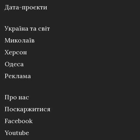
Дата-проєкти
Україна та світ
Миколаїв
Херсон
Одеса
Реклама
Про нас
Поскаржитися
Facebook
Youtube