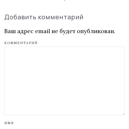
Добавить комментарий
Ваш адрес email не будет опубликован.
КОММЕНТАРИЙ
ИМЯ