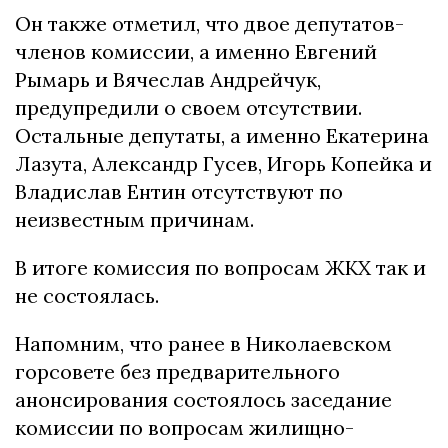
Он также отметил, что двое депутатов-
членов комиссии, а именно Евгений
Рымарь и Вячеслав Андрейчук,
предупредили о своем отсутствии.
Остальные депутаты, а именно Екатерина
Лазута, Александр Гусев, Игорь Копейка и
Владислав Ентин отсутствуют по
неизвестным причинам.
В итоге комиссия по вопросам ЖКХ так и
не состоялась.
Напомним, что ранее в Николаевском
горсовете без предварительного
анонсирования состоялось заседание
комиссии по вопросам жилищно-