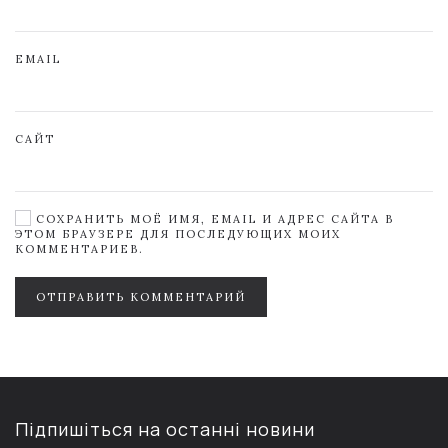
EMAIL
САЙТ
СОХРАНИТЬ МОЁ ИМЯ, EMAIL И АДРЕС САЙТА В
ЭТОМ БРАУЗЕРЕ ДЛЯ ПОСЛЕДУЮЩИХ МОИХ
КОММЕНТАРИЕВ.
ОТПРАВИТЬ КОММЕНТАРИЙ
Підпишіться на останні новини