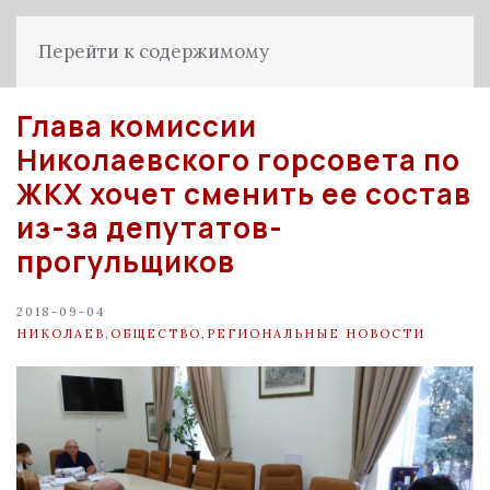
Перейти к содержимому
Глава комиссии
Николаевского горсовета по
ЖКХ хочет сменить ее состав
из-за депутатов-
прогульщиков
2018-09-04
НИКОЛАЕВ
,
ОБЩЕСТВО
,
РЕГИОНАЛЬНЫЕ НОВОСТИ