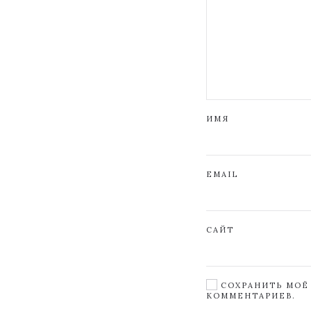
ИМЯ
EMAIL
САЙТ
СОХРАНИТЬ МОЁ 
КОММЕНТАРИЕВ.