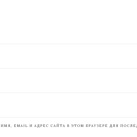
ИМЯ, EMAIL И АДРЕС САЙТА В ЭТОМ БРАУЗЕРЕ ДЛЯ ПОСЛ