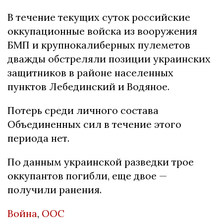
В течение текущих суток российские
оккупационные войска из вооружения
БМП и крупнокалиберных пулеметов
дважды обстреляли позиции украинских
защитников в районе населенных
пунктов Лебединский и Водяное.
Потерь среди личного состава
Объединенных сил в течение этого
периода нет.
По данным украинской разведки трое
оккупантов погибли, еще двое —
получили ранения.
Война
,
ООС