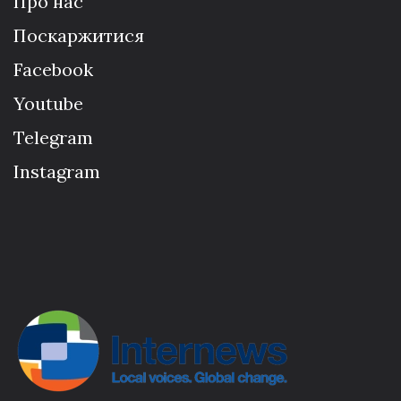
Про нас
Поскаржитися
Facebook
Youtube
Telegram
Instagram