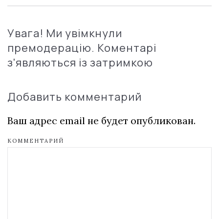
Увага! Ми увімкнули
премодерацію. Коментарі
з'являються із затримкою
Добавить комментарий
Ваш адрес email не будет опубликован.
КОММЕНТАРИЙ