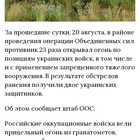
За прошедшие сутки, 20 августа, в районе
проведения операции Объединенных сил
противник 23 раза открывал огонь по
позициям украинских войск, в том числе
и с применением запрещенного тяжелого
вооружения. В результате обстрелов
ранения получили двое украинских
защитников.
Об этом сообщает штаб ООС.
Российские оккупационные войска вели
прицельный огонь из гранатометов,