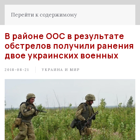
Перейти к содержимому
В районе ООС в результате
обстрелов получили ранения
двое украинских военных
2018-08-21
УКРАИНА И МИР