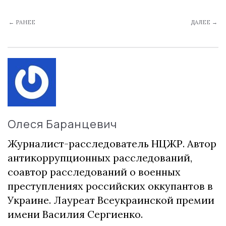
← РАНЕЕ
ДАЛЕЕ →
Олеся Баранцевич
Журналист-расследователь НЦЖР. Автор
антикоррупционных расследований,
соавтор расследований о военных
преступлениях российских оккупантов в
Украине. Лауреат Всеукраинской премии
имени Василия Сергиенко.