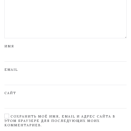
ИМЯ
EMAIL
САЙТ
СОХРАНИТЬ МОЁ ИМЯ, EMAIL И АДРЕС САЙТА В
ЭТОМ БРАУЗЕРЕ ДЛЯ ПОСЛЕДУЮЩИХ МОИХ
КОММЕНТАРИЕВ.