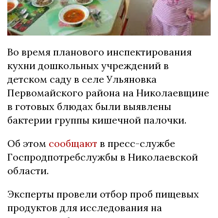
Во время планового инспектирования
кухни дошкольных учреждений в
детском саду в селе Ульяновка
Первомайского района на Николаевщине
в готовых блюдах были выявлены
бактерии группы кишечной палочки.
Об этом
сообщают
в пресс-службе
Госпродпотребслужбы в Николаевской
области.
Эксперты провели отбор проб пищевых
продуктов для исследования на