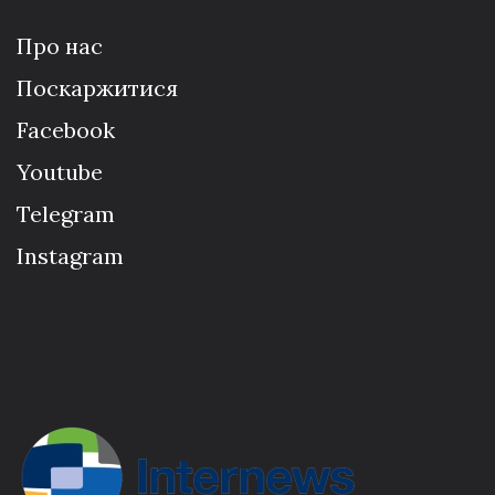
Про нас
Поскаржитися
Facebook
Youtube
Telegram
Instagram