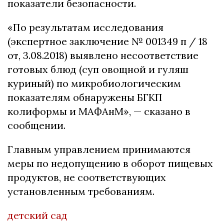
показатели безопасности.
«По результатам исследования
(экспертное заключение № 001349 п / 18
от, 3.08.2018) выявлено несоответствие
готовых блюд (суп овощной и гуляш
куриный) по микробиологическим
показателям обнаружены БГКП
колиформы и МАФАнМ», — сказано в
сообщении.
Главным управлением принимаются
меры по недопущению в оборот пищевых
продуктов, не соответствующих
установленным требованиям.
детский сад