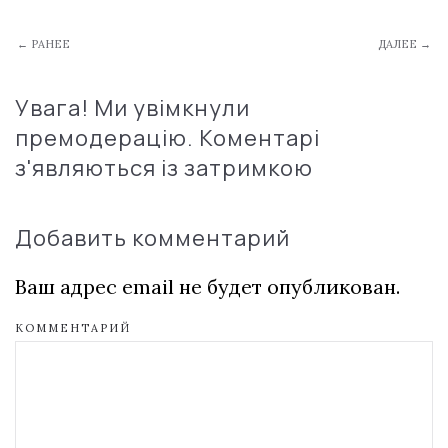
← РАНЕЕ
ДАЛЕЕ →
Увага! Ми увімкнули
премодерацію. Коментарі
з'являються із затримкою
Добавить комментарий
Ваш адрес email не будет опубликован.
КОММЕНТАРИЙ