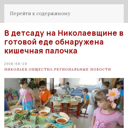
Перейти к содержимому
В детсаду на Николаевщине в
готовой еде обнаружена
кишечная палочка
2018-08-20
НИКОЛАЕВ
,
ОБЩЕСТВО
,
РЕГИОНАЛЬНЫЕ НОВОСТИ