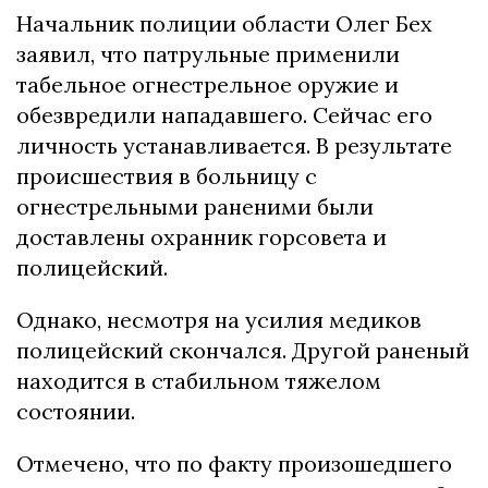
Начальник полиции области Олег Бех
заявил, что патрульные применили
табельное огнестрельное оружие и
обезвредили нападавшего. Сейчас его
личность устанавливается. В результате
происшествия в больницу с
огнестрельными раненими были
доставлены охранник горсовета и
полицейский.
Однако, несмотря на усилия медиков
полицейский скончался. Другой раненый
находится в стабильном тяжелом
состоянии.
Отмечено, что по факту произошедшего