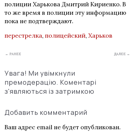
полиции Харькова Дмитрий Кириенко. В
то же время в полиции эту информацию
пока не подтверждают.
перестрелка
,
полицейский
,
Харьков
← РАНЕЕ
ДАЛЕЕ →
Увага! Ми увімкнули
премодерацію. Коментарі
з'являються із затримкою
Добавить комментарий
Ваш адрес email не будет опубликован.