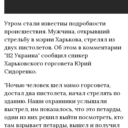
Утром стали известны подробности
происшествия. Мужчина, открывший
стрельбу в мэрии Харькова, стрелял из
двух пистолетов. Об этом в комментарии
"112 Украина" сообщил спикер
Харьковского горсовета Юрий
Сидоренко.
"Ночью человек шел мимо горсовета,
достал два пистолета, начал стрелять по
зданию. Наши охранники услышали
выстрел, им показалось, что это петарды,
один из них решил выйти посмотреть, кто
там взрывает петарды, вышел и получил