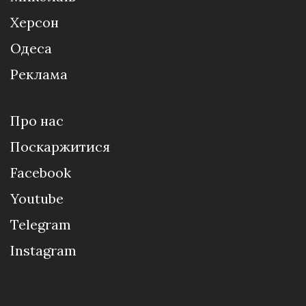
Херсон
Одеса
Реклама
Про нас
Поскаржитися
Facebook
Youtube
Telegram
Instagram