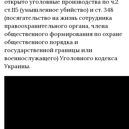
открыто уголовные производства по ч.2
ст.115 (умышленное убийство) и ст. 348
(посягательство на жизнь сотрудника
правоохранительного органа, члена
общественного формирования по охране
общественного порядка и
государственной границы или
военнослужащего) Уголовного кодекса
Украины.