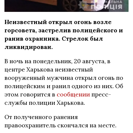
Неизвестный открыл огонь возле
горсовета, застрелив полицейского и
ранив охранника. Стрелок был
ликвидирован.
В ночь на понедельник, 20 августа, в
центре Харькова неизвестный
вооруженный мужчина открыл огонь по
полицейским и ранил одного из них. Об
этом говорится в
сообщении
пресс-
службы полиции Харькова.
От полученного ранения
правоохранитель скончался на месте.