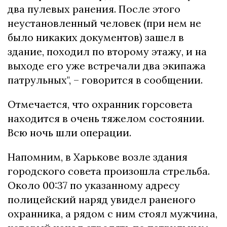
два пулевых ранения. После этого
неустановленный человек (при нем не
было никаких документов) зашел в
здание, походил по второму этажу, и на
выходе его уже встречали два экипажа
патрульных", – говорится в сообщении.
Отмечается, что охранник горсовета
находится в очень тяжелом состоянии.
Всю ночь шли операции.
Напомним, в Харькове возле здания
городского совета произошла стрельба.
Около 00:37 по указанному адресу
полицейский наряд увидел раненого
охранника, а рядом с ним стоял мужчина,