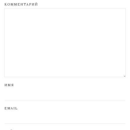
КОММЕНТАРИЙ
ИМЯ
EMAIL