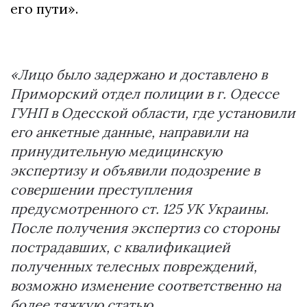
его пути».
«Лицо было задержано и доставлено в
Приморский отдел полиции в г. Одессе
ГУНП в Одесской области, где установили
его анкетные данные, направили на
принудительную медицинскую
экспертизу и объявили подозрение в
совершении преступления
предусмотренного ст. 125 УК Украины.
После получения экспертиз со стороны
пострадавших, с квалификацией
полученных телесных повреждений,
возможно изменение соответственно на
более тяжкую статью.