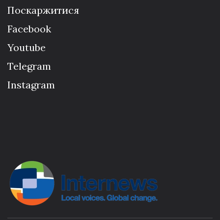
Поскаржитися
Facebook
Youtube
Telegram
Instagram