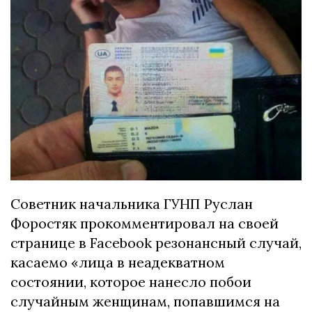
Советник начальника ГУНП Руслан
Форостяк прокомментировал на своей
странице в Facebook резонансный случай,
касаемо «лица в неадекватном
состоянии, которое нанесло побои
случайным женщинам, попавшимся на