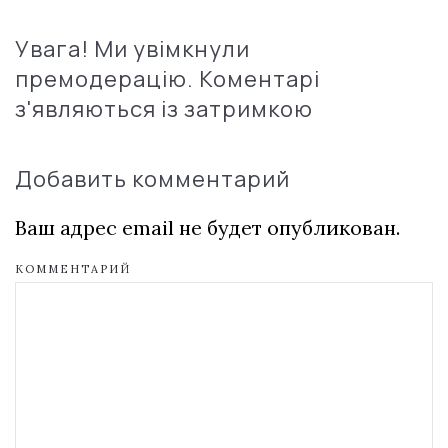
Увага! Ми увімкнули
премодерацію. Коментарі
з'являються із затримкою
Добавить комментарий
Ваш адрес email не будет опубликован.
КОММЕНТАРИЙ