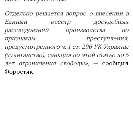
Отдельно решается вопрос о внесении в
Единый реестр досудебных
расследований производства по
признакам преступления,
предусмотренного ч. 1 ст. 296 УК Украины
(хулиганство), санкция по этой статье до 5
лет ограничения свободы»
, — сообщил
Форостяк.