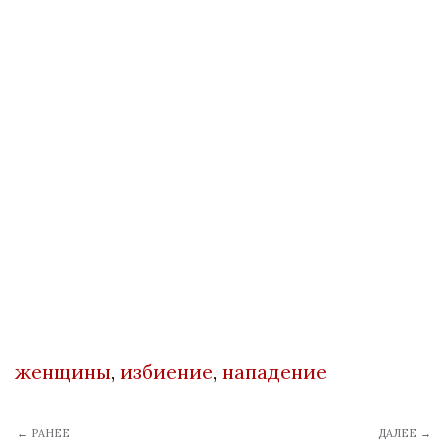
женщины
,
избиение
,
нападение
← РАНЕЕ
ДАЛЕЕ →