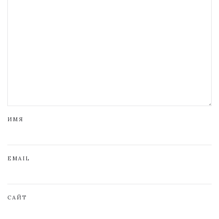
ИМЯ
EMAIL
САЙТ