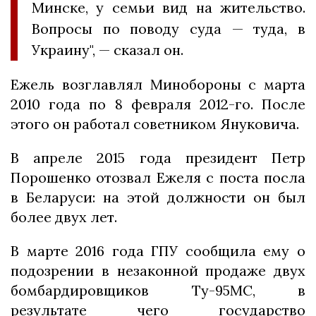
Минске, у семьи вид на жительство.
Вопросы по поводу суда — туда, в
Украину", — сказал он.
Ежель возглавлял Минобороны с марта
2010 года по 8 февраля 2012-го. После
этого он работал советником Януковича.
В апреле 2015 года президент Петр
Порошенко отозвал Ежеля с поста посла
в Беларуси: на этой должности он был
более двух лет.
В марте 2016 года ГПУ сообщила ему о
подозрении в незаконной продаже двух
бомбардировщиков Ту-95МС, в
результате чего государство