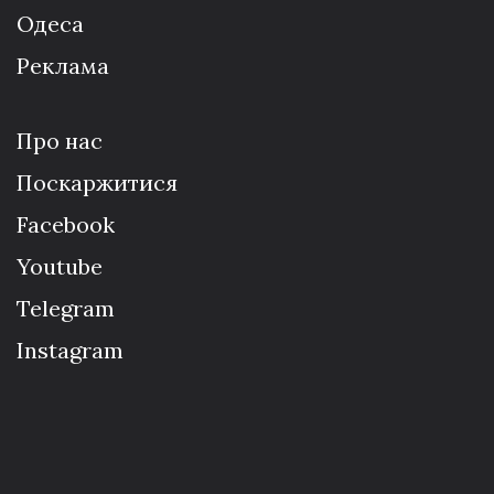
Одеса
Реклама
Про нас
Поскаржитися
Facebook
Youtube
Telegram
Instagram