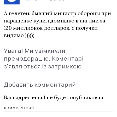
А гелетей. бывший министр обороны при
парашенке купил домишко в англии за
120 миллионов долларов. с получки
видимо ))))))
Увага! Ми увімкнули
премодерацію. Коментарі
з'являються із затримкою
Добавить комментарий
Ваш адрес email не будет опубликован.
КОММЕНТАРИЙ