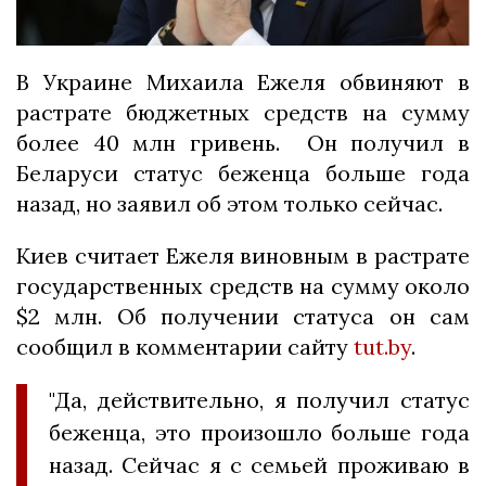
В Украине Михаила Ежеля обвиняют в
растрате бюджетных средств на сумму
более 40 млн гривень. Он получил в
Беларуси статус беженца больше года
назад, но заявил об этом только сейчас.
Киев считает Ежеля виновным в растрате
государственных средств на сумму около
$2 млн. Об получении статуса он сам
сообщил в комментарии сайту
tut.by
.
"Да, действительно, я получил статус
беженца, это произошло больше года
назад. Сейчас я с семьей проживаю в