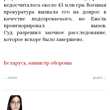
недосчиталось около 43 млн грн. Военная
прокуратура вызвала его на допрос в
качестве подозреваемого, но Ежель
проигнорировал вызов.
Суд разрешил заочное расследование,
которое вскоре было завершено.
Беларусь
,
министр обороны
← РАНЕЕ
ДАЛЕЕ →