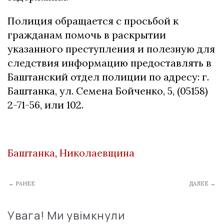
Полиция обращается с просьбой к
гражданам помочь в раскрытии
указанного преступления и полезную для
следствия информацию предоставлять в
Баштанский отдел полиции по адресу: г.
Баштанка, ул. Семена Бойченко, 5, (05158)
2-71-56, или 102.
Баштанка
,
Николаевщина
← РАНЕЕ
ДАЛЕЕ →
Увага! Ми увімкнули