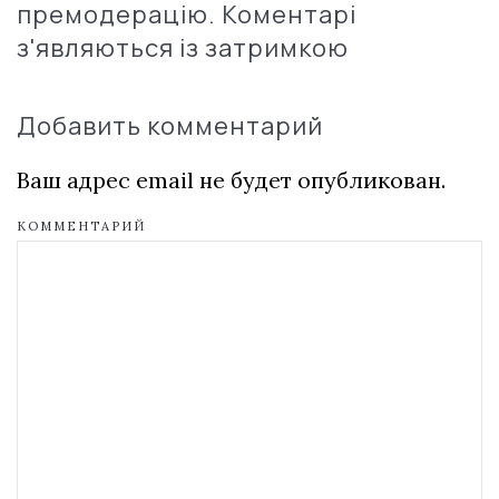
премодерацію. Коментарі
з'являються із затримкою
Добавить комментарий
Ваш адрес email не будет опубликован.
КОММЕНТАРИЙ