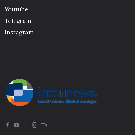
Youtube
Telegram
Instagram