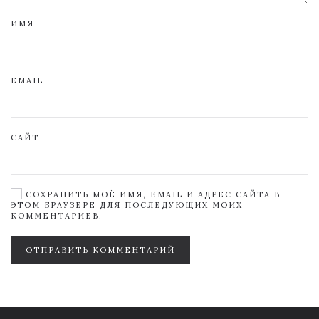
ИМЯ
EMAIL
САЙТ
СОХРАНИТЬ МОЁ ИМЯ, EMAIL И АДРЕС САЙТА В
ЭТОМ БРАУЗЕРЕ ДЛЯ ПОСЛЕДУЮЩИХ МОИХ
КОММЕНТАРИЕВ.
ОТПРАВИТЬ КОММЕНТАРИЙ