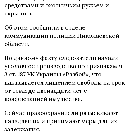
средствами и охотничьим ружьем и
скрылись.
Об этом сообщили в отделе
коммуникации полиции Николаевской
области.
По данному факту следователи начали
уголовное производство по признакам ч.
3 ст. 187 УК Украины «Разбой», что
наказывается лишением свободы на срок
от семи до двенадцати лет с
конфискацией имущества.
Сейчас правоохранители разыскивают
нападавших и принимают меры для их
задержания.