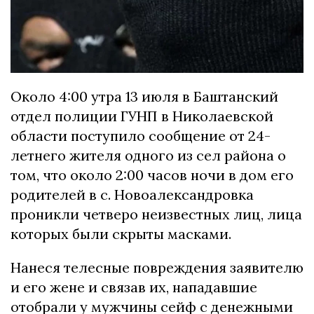
Около 4:00 утра 13 июля в Баштанский
отдел полиции ГУНП в Николаевской
области поступило сообщение от 24-
летнего жителя одного из сел района о
том, что около 2:00 часов ночи в дом его
родителей в с. Новоалександровка
проникли четверо неизвестных лиц, лица
которых были скрыты масками.
Нанеся телесные повреждения заявителю
и его жене и связав их, нападавшие
отобрали у мужчины сейф с денежными