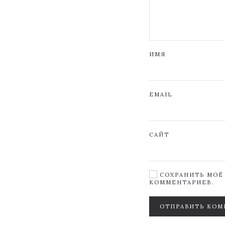
ИМЯ
EMAIL
САЙТ
СОХРАНИТЬ МОЁ 
КОММЕНТАРИЕВ.
ОТПРАВИТЬ КОМ