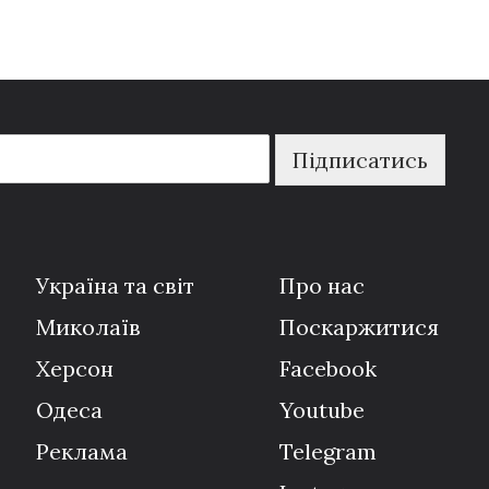
Підписатись
Україна та світ
Про нас
Миколаїв
Поскаржитися
Херсон
Facebook
Одеса
Youtube
Реклама
Telegram