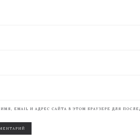
ИМЯ, EMAIL И АДРЕС САЙТА В ЭТОМ БРАУЗЕРЕ ДЛЯ ПОСЛ
МЕНТАРИЙ