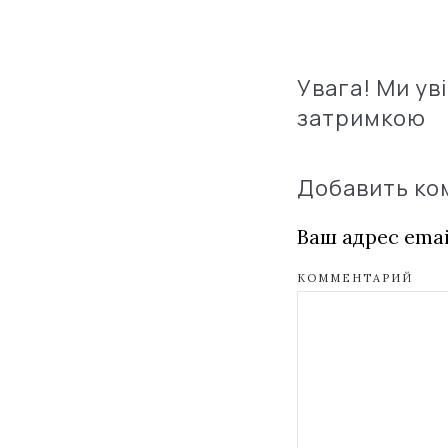
Увага! Ми ув
затримкою
Добавить к
Ваш адрес emai
КОММЕНТАРИЙ