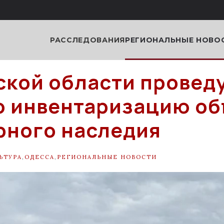
РАССЛЕДОВАНИЯ
РЕГИОНАЛЬНЫЕ НОВО
ской области провед
 инвентаризацию об
рного наследия
ЬТУРА
,
ОДЕССА
,
РЕГИОНАЛЬНЫЕ НОВОСТИ