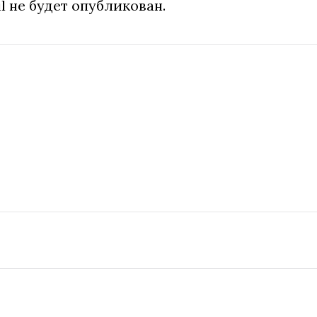
l не будет опубликован.