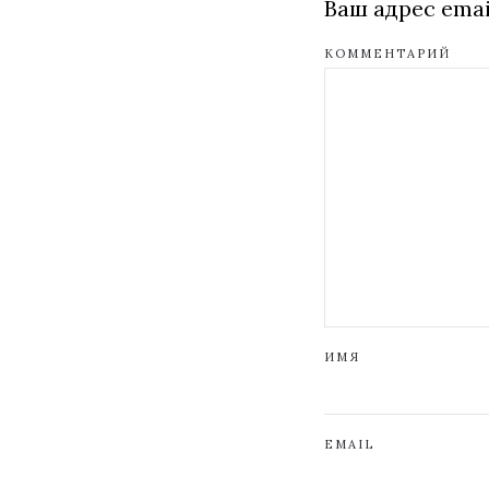
Ваш адрес emai
КОММЕНТАРИЙ
ИМЯ
EMAIL