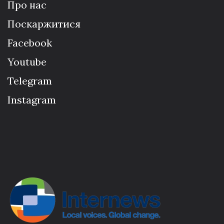
Про нас
Поскаржитися
Facebook
Youtube
Telegram
Instagram