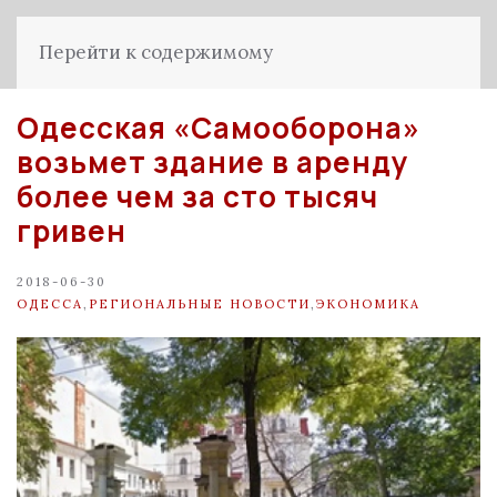
Перейти к содержимому
Одесская «Самооборона»
возьмет здание в аренду
более чем за сто тысяч
гривен
2018-06-30
ОДЕССА
,
РЕГИОНАЛЬНЫЕ НОВОСТИ
,
ЭКОНОМИКА