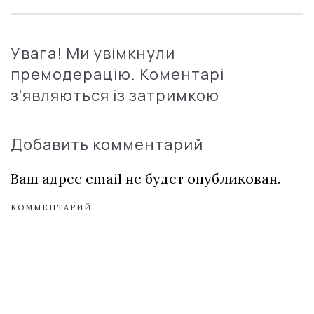
Увага! Ми увімкнули
премодерацію. Коментарі
з'являються із затримкою
Добавить комментарий
Ваш адрес email не будет опубликован.
КОММЕНТАРИЙ