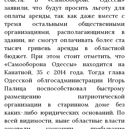
заявили, что будут просить льготу для
оплаты аренды, так как даже вместе с
тремя остальными общественными
организациями, располагающимися в
здании, не смогут оплачивать более ста
тысяч гривень аренды в областной
бюджет. При этом стоит отметить, что
«Самооборона Одессы» находится на
Канатной, 35 с 2014 года. Тогда глава
Одесской облгосадминистрации Игорь
Палица поспособствовал быстрому
размещению патриотической
организации в старинном доме без
каких-либо юридических оснований. По
всей видимости, ныне областные власти
захотели узаконить пребывание