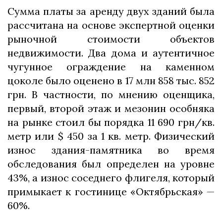
Сумма платы за аренду двух зданий была
рассчитана на основе экспертной оценки
рыночной стоимости объектов
недвижимости. Два дома и аутентичное
чугунное ограждение на каменном
цоколе было оценено в 17 млн 858 тыс. 852
грн. В частности, по мнению оценщика,
первый, второй этаж и мезонин особняка
на рынке стоил бы порядка 11 690 грн/кв.
метр или $ 450 за 1 кв. метр. Физический
износ здания-памятника во время
обследования был определен на уровне
43%, а износ соседнего флигеля, который
примыкает к гостинице «Октябрьская» —
60%.