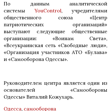
По данным аналитической
системы
YouControl
, учредителями
общественного союза «Центр
патриотических организаций»
выступают следующие общественные
организации: «Воинам Света»,
«Всеукраинская сеть «Свободные люди»,
«Организация участников АТО «Булава»
и «Самооборона Одессы».
Руководителем центра является один из
основателей «Самообороны
Одессы» Виталий Кожухарь.
Одесса
,
самооборона