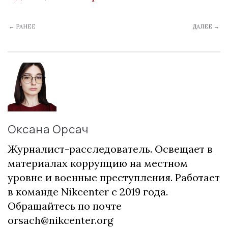
← РАНЕЕ
ДАЛЕЕ →
Оксана Орсач
Журналист-расследователь. Освещает в
материалах коррупцию на местном
уровне и военные преступления. Работает
в команде Nikcenter с 2019 года.
Обращайтесь по почте
orsach@nikcenter.org