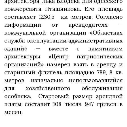
архитектора Льва Влодека для одесского
коммерсанта Пташникова. Его площадь
составляет 1230,5 кв. метров. Согласно
информации от арендодателя —
коммунальной организации «Областная
служба эксплуатации административных
зданий» — вместе с памятником
архитектуры «Центр патриотических
организаций» намерен взять в аренду и
старинный флигель площадью 789, 8 кв.
метров, изначально использовавшийся
для хозяйственного обслуживания
особняка. Стартовый размер арендной
платы составит 108 тысяч 947 гривен в
месяц.