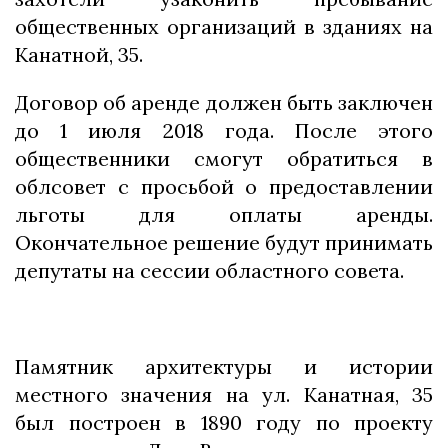
общественных организаций в зданиях на
Канатной, 35.
Договор об аренде должен быть заключен
до 1 июля 2018 года. После этого
общественники смогут обратиться в
облсовет с просьбой о предоставлении
льготы для оплаты аренды.
Окончательное решение будут принимать
депутаты на сессии областного совета.
Памятник архитектуры и истории
местного значения на ул. Канатная, 35
был построен в 1890 году по проекту