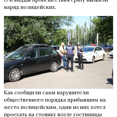
наряд полицейских.
Как сообщили сами нарушители
общественного порядка прибывшим на
место полицейским, один из них хотел
проехать на стоянку возле гостиницы