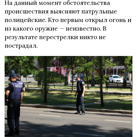
На данный момент обстоятельства
происшествия выясняют патрульные
полицейские. Кто первым открыл огонь и
из какого оружие — неизвестно. В
результате перестрелки никто не
пострадал.