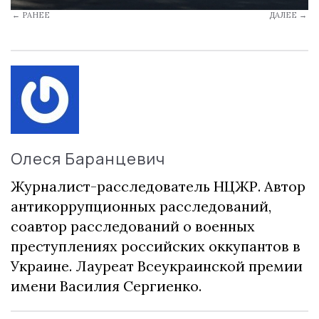
← РАНЕЕ
ДАЛЕЕ →
Олеся Баранцевич
Журналист-расследователь НЦЖР. Автор
антикоррупционных расследований,
соавтор расследований о военных
преступлениях российских оккупантов в
Украине. Лауреат Всеукраинской премии
имени Василия Сергиенко.