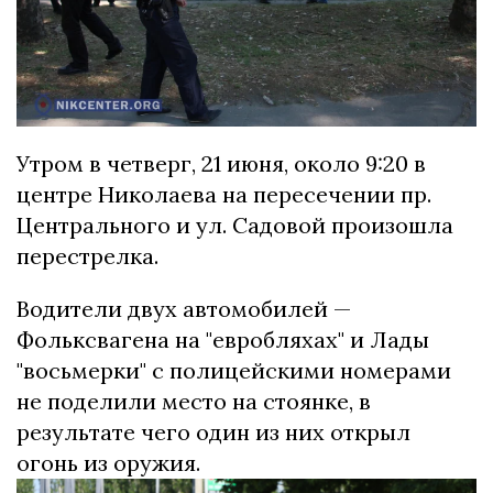
Утром в четверг, 21 июня, около 9:20 в
центре Николаева на пересечении пр.
Центрального и ул. Садовой произошла
перестрелка.
Водители двух автомобилей —
Фольксвагена на "евробляхах" и Лады
"восьмерки" с полицейскими номерами
не поделили место на стоянке, в
результате чего один из них открыл
огонь из оружия.