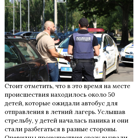
Стоит отметить, что в это время на месте
происшествия находилось около 50
детей, которые ожидали автобус для
отправления в летний лагерь. Услышав
стрельбу, у детей началась паника и они
стали разбегаться в разные стороны.
Очевидцы происшествия сразу вызвали