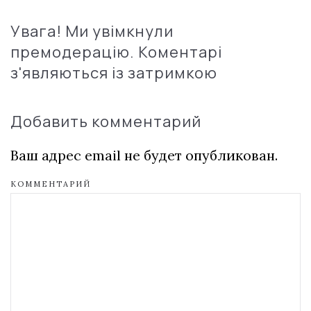
Увага! Ми увімкнули
премодерацію. Коментарі
з'являються із затримкою
Добавить комментарий
Ваш адрес email не будет опубликован.
КОММЕНТАРИЙ