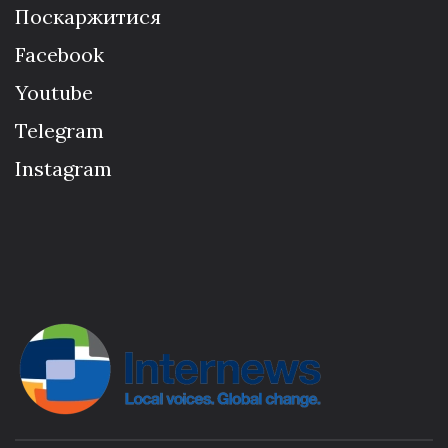
Поскаржитися
Facebook
Youtube
Telegram
Instagram