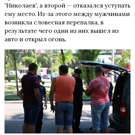
"Николаев", а второй — отказался уступать
ему место. Из-за этого между мужчинами
возникла словесная перепалка, в
результате чего один из них вышел из
авто и открыл огонь.