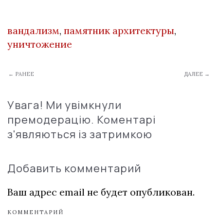
вандализм
,
памятник архитектуры
,
уничтожение
← РАНЕЕ
ДАЛЕЕ →
Увага! Ми увімкнули
премодерацію. Коментарі
з'являються із затримкою
Добавить комментарий
Ваш адрес email не будет опубликован.
КОММЕНТАРИЙ