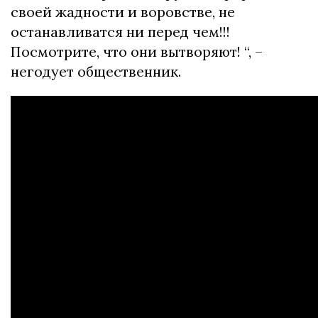
своей жадности и воровстве, не
останавливатся ни перед чем!!!
Посмотрите, что они вытворяют! “, –
негодует общественник.