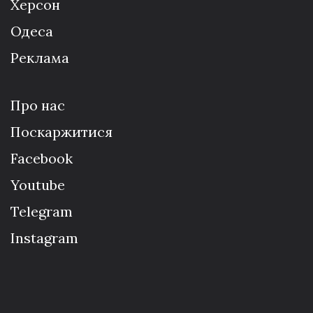
Херсон
Одеса
Реклама
Про нас
Поскаржитися
Facebook
Youtube
Telegram
Instagram