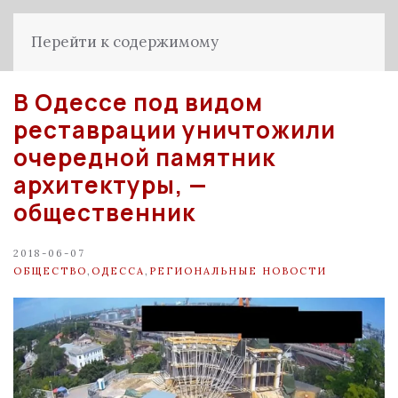
Перейти к содержимому
В Одессе под видом
реставрации уничтожили
очередной памятник
архитектуры, —
общественник
2018-06-07
ОБЩЕСТВО
,
ОДЕССА
,
РЕГИОНАЛЬНЫЕ НОВОСТИ