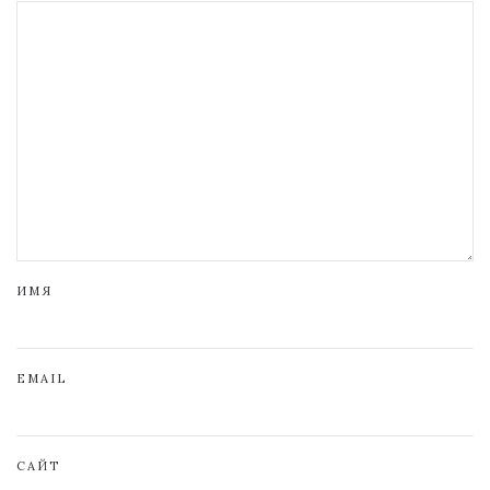
ИМЯ
EMAIL
САЙТ