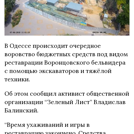
В Одессе происходит очередное
воровство бюджетных средств под видом
реставрации Воронцовского бельвидера
с помощью экскаваторов и тяжёлой
техники.
Об этом сообщил активист общественной
организации “Зеленый Лист” Владислав
Балинский.
“Время ухаживаний и игры в
реставрацию закончено. Средства