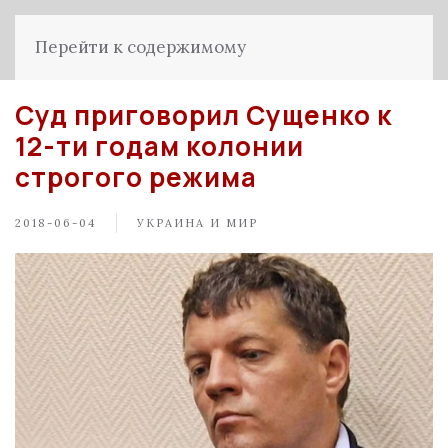
Перейти к содержимому
Суд приговорил Сущенко к
12-ти годам колонии
строгого режима
2018-06-04
УКРАИНА И МИР