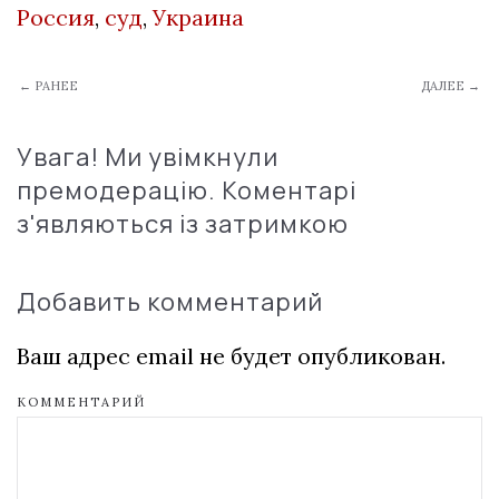
Россия
,
суд
,
Украина
← РАНЕЕ
ДАЛЕЕ →
Увага! Ми увімкнули
премодерацію. Коментарі
з'являються із затримкою
Добавить комментарий
Ваш адрес email не будет опубликован.
КОММЕНТАРИЙ