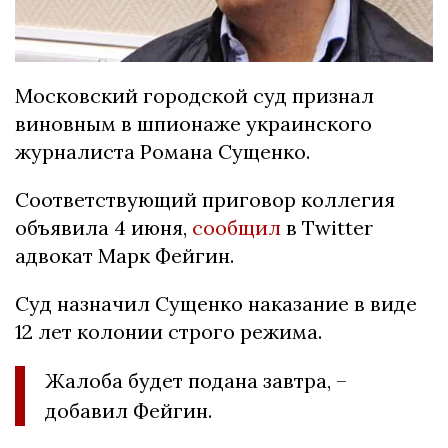
Московский городской суд признал
виновным в шпионаже украинского
журналиста Романа Сущенко.
Соответствующий приговор коллегия
объявила 4 июня,
сообщил
в Twitter
адвокат Марк Фейгин.
Суд назначил Сущенко наказание в виде
12 лет колонии строго режима.
Жалоба будет подана завтра, –
добавил Фейгин.