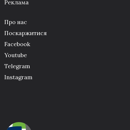
Реклама
Про нас
Поскаржитися
Facebook
Youtube
Telegram
Instagram