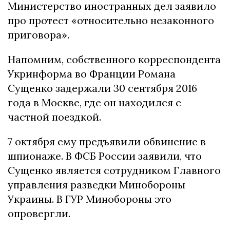
Министерство иностранных дел заявило
про протест «относительно незаконного
приговора».
Напомним, собственного корреспондента
Укринформа во Франции Романа
Сущенко задержали 30 сентября 2016
года в Москве, где он находился с
частной поездкой.
7 октября ему предъявили обвинение в
шпионаже. В ФСБ России заявили, что
Сущенко является сотрудником Главного
управления разведки Минобороны
Украины. В ГУР Минобороны это
опровергли.