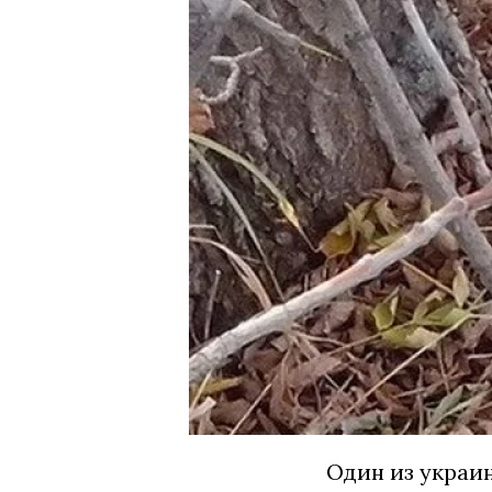
Один из украи