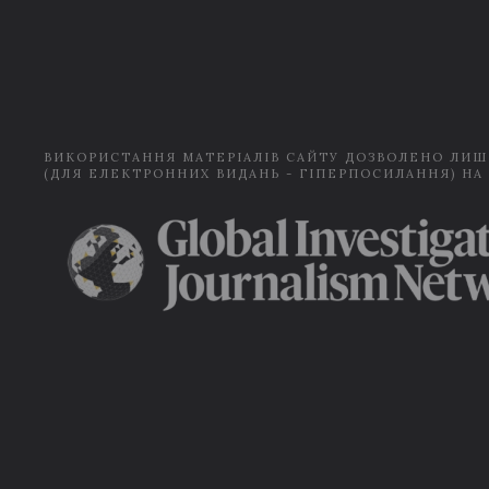
ВИКОРИСТАННЯ МАТЕРІАЛІВ САЙТУ ДОЗВОЛЕНО ЛИШ
(ДЛЯ ЕЛЕКТРОННИХ ВИДАНЬ - ГІПЕРПОСИЛАННЯ) НА