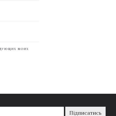
ЕДУЮЩИХ МОИХ
Підписатись