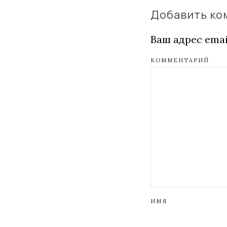
Добавить к
Ваш адрес emai
КОММЕНТАРИЙ
ИМЯ