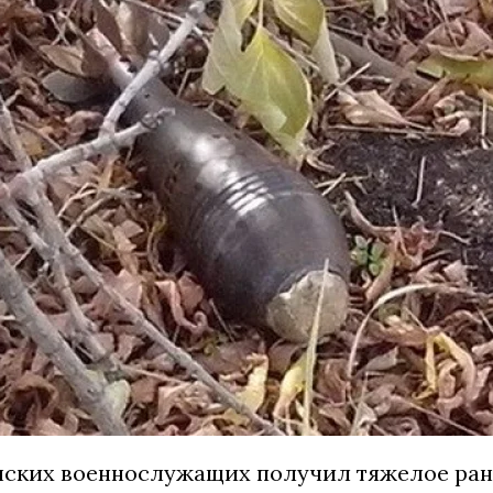
нских военнослужащих получил тяжелое ран