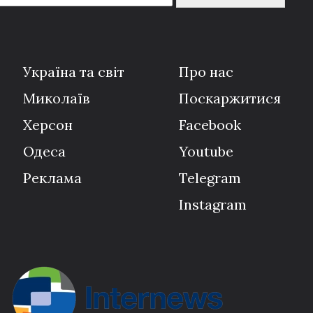
Україна та світ
Про нас
Миколаїв
Поскаржитися
Херсон
Facebook
Одеса
Youtube
Реклама
Telegram
Instagram