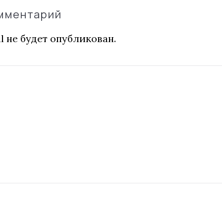
омментарий
l не будет опубликован.