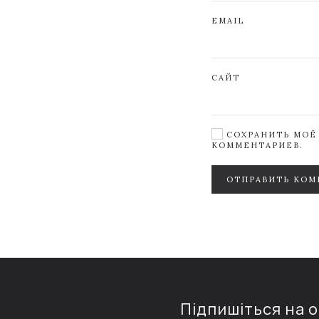
EMAIL
САЙТ
СОХРАНИТЬ МОЁ 
КОММЕНТАРИЕВ.
ОТПРАВИТЬ КОМ
Підпишіться на 