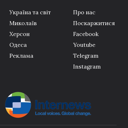
Україна та світ
Про нас
Миколаїв
Поскаржитися
Херсон
Facebook
Одеса
Youtube
Реклама
Telegram
Instagram