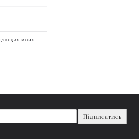
ЕДУЮЩИХ МОИХ
Підписатись