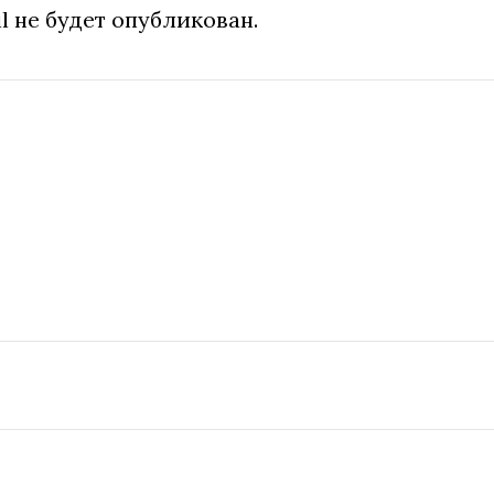
l не будет опубликован.