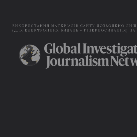
ВИКОРИСТАННЯ МАТЕРІАЛІВ САЙТУ ДОЗВОЛЕНО ЛИШ
(ДЛЯ ЕЛЕКТРОННИХ ВИДАНЬ - ГІПЕРПОСИЛАННЯ) НА