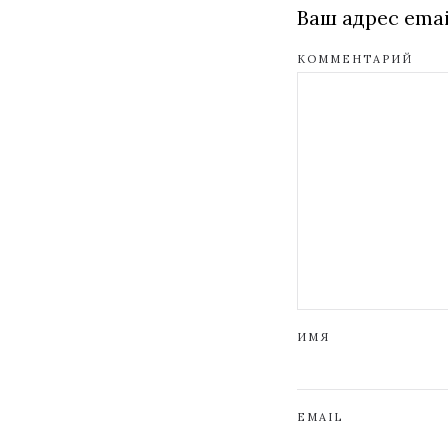
Ваш адрес emai
КОММЕНТАРИЙ
ИМЯ
EMAIL