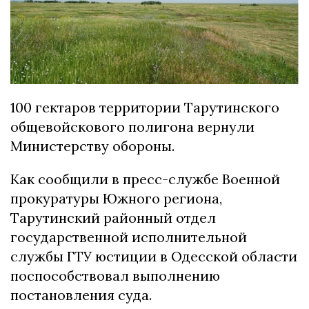
100 гектаров территории Тарутинского
общевойскового полигона вернули
Министерству обороны.
Как сообщили в пресс-службе Военной
прокуратуры Южного региона,
Тарутинский районный отдел
государственной исполнительной
службы ГТУ юстиции в Одесской области
поспособствовал выполнению
постановления суда.