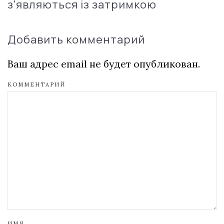
з'являються із затримкою
Добавить комментарий
Ваш адрес email не будет опубликован.
КОММЕНТАРИЙ
ИМЯ