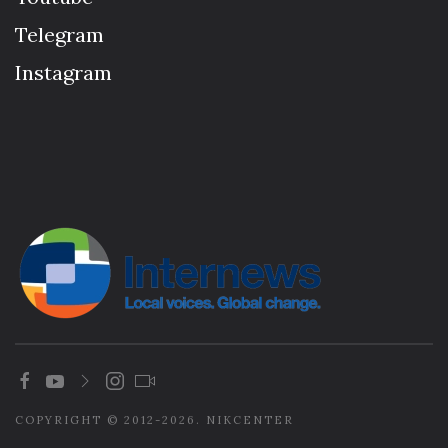
Telegram
Instagram
COPYRIGHT © 2012-2026. NIKCENTER