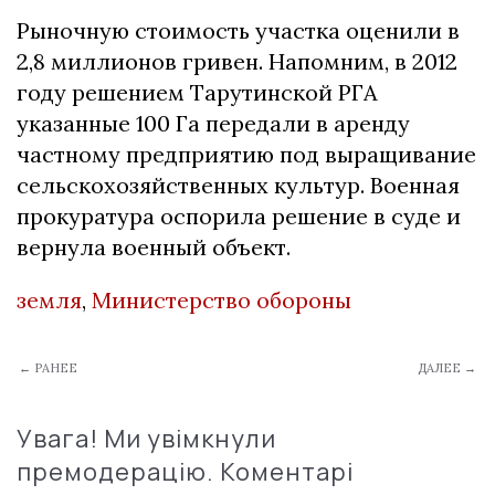
Рыночную стоимость участка оценили в
2,8 миллионов гривен. Напомним, в 2012
году решением Тарутинской РГА
указанные 100 Га передали в аренду
частному предприятию под выращивание
сельскохозяйственных культур. Военная
прокуратура оспорила решение в суде и
вернула военный объект.
земля
,
Министерство обороны
← РАНЕЕ
ДАЛЕЕ →
Увага! Ми увімкнули
премодерацію. Коментарі