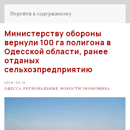
Перейти к содержимому
Министерству обороны
вернули 100 га полигона в
Одесской области, ранее
отданых
сельхозпредприятию
2018-05-11
ОДЕССА
,
РЕГИОНАЛЬНЫЕ НОВОСТИ
,
ЭКОНОМИКА