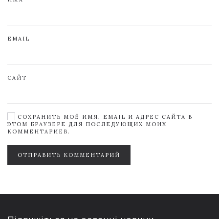
EMAIL
САЙТ
СОХРАНИТЬ МОЁ ИМЯ, EMAIL И АДРЕС САЙТА В
ЭТОМ БРАУЗЕРЕ ДЛЯ ПОСЛЕДУЮЩИХ МОИХ
КОММЕНТАРИЕВ.
ОТПРАВИТЬ КОММЕНТАРИЙ