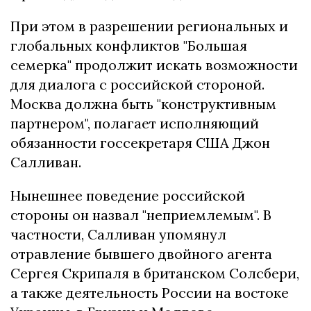
При этом в разрешении региональных и
глобальных конфликтов "Большая
семерка" продолжит искать возможности
для диалога с российской стороной.
Москва должна быть "конструктивным
партнером", полагает исполняющий
обязанности госсекретаря США Джон
Салливан.
Нынешнее поведение российской
стороны он назвал "неприемлемым". В
частности, Салливан упомянул
отравление бывшего двойного агента
Сергея Скрипаля в британском Солсбери,
а также деятельность России на востоке