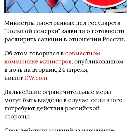
Министры иностранных дел государств
"Большой семерки" заявили о готовности
расширить санкции в отношении России.
Об этом говорится в
совместном
коммюнике министров
, опубликованном
в ночь на вторник, 24 апреля,
пишет
DW.com
.
Дальнейшие ограничительные меры
могут быть введены в случае, если этого
потребуют действия российской
стороны.
Срок действия санкций за нарушение