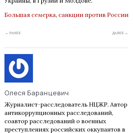
Украины, в Грузии и Молдове.
Большая семерка
,
санкции против России
← РАНЕЕ
ДАЛЕЕ →
Олеся Баранцевич
Журналист-расследователь НЦЖР. Автор
антикоррупционных расследований,
соавтор расследований о военных
преступлениях российских оккупантов в