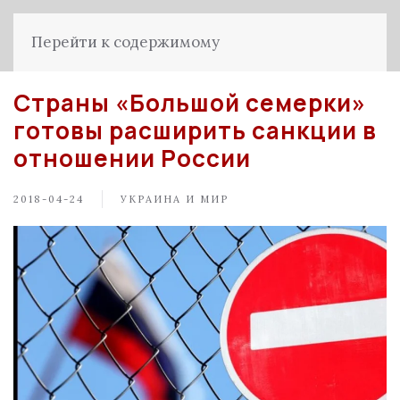
Перейти к содержимому
Страны «Большой семерки»
готовы расширить санкции в
отношении России
2018-04-24
УКРАИНА И МИР