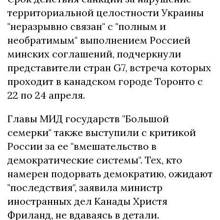
территориальной целостности Украины
"неразрывно связан" с "полным и
необратимым" выполнением Россией
минских соглашений, подчеркнули
представители стран G7, встреча которых
проходит в канадском городе Торонто с
22 по 24 апреля.
Главы МИД государств "Большой
семерки" также выступили с критикой
России за ее "вмешательство в
демократические системы". Тех, кто
намерен подорвать демократию, ожидают
"последствия", заявила министр
иностранных дел Канады Христя
Фриланд, не вдаваясь в детали.