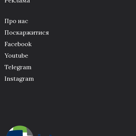
Реклама
Про нас
Поскаржитися
Facebook
Youtube
Telegram
Instagram