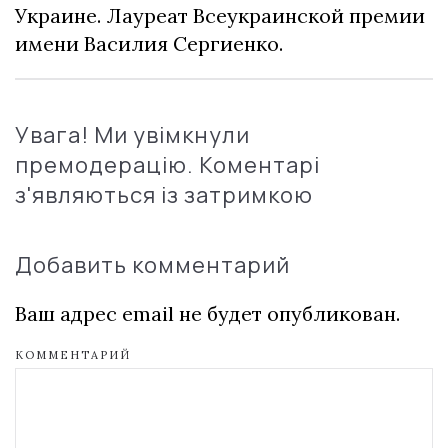
Украине. Лауреат Всеукраинской премии
имени Василия Сергиенко.
Увага! Ми увімкнули
премодерацію. Коментарі
з'являються із затримкою
Добавить комментарий
Ваш адрес email не будет опубликован.
КОММЕНТАРИЙ