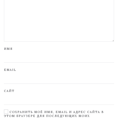
ИМЯ
EMAIL
САЙТ
СОХРАНИТЬ МОЁ ИМЯ, EMAIL И АДРЕС САЙТА В
ЭТОМ БРАУЗЕРЕ ДЛЯ ПОСЛЕДУЮЩИХ МОИХ