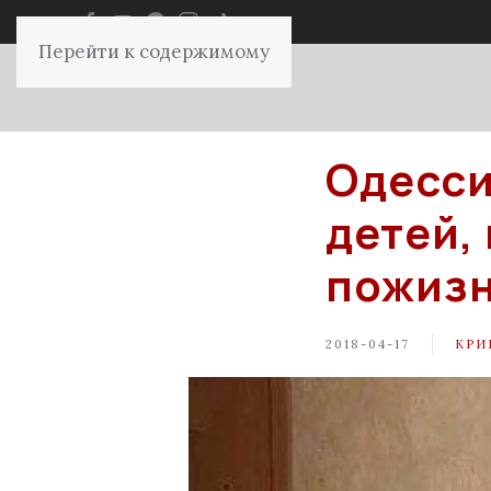
Перейти к содержимому
Одесси
детей,
пожиз
2018-04-17
КРИ