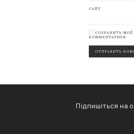
САЙТ
СОХРАНИТЬ МОЁ 
КОММЕНТАРИЕВ.
ОТПРАВИТЬ КОМ
Підпишіться на 