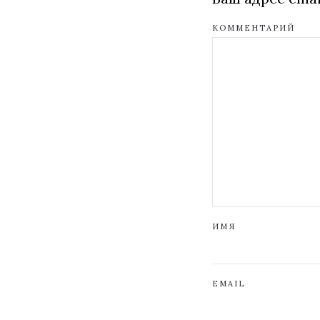
КОММЕНТАРИЙ
ИМЯ
EMAIL