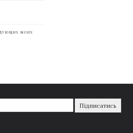
ЕДУЮЩИХ МОИХ
Підписатись