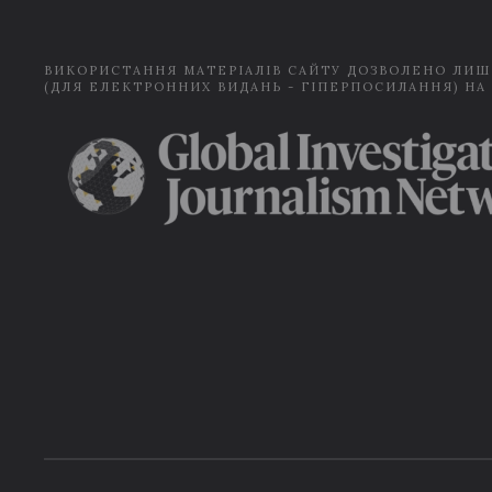
ВИКОРИСТАННЯ МАТЕРІАЛІВ САЙТУ ДОЗВОЛЕНО ЛИШ
(ДЛЯ ЕЛЕКТРОННИХ ВИДАНЬ - ГІПЕРПОСИЛАННЯ) НА