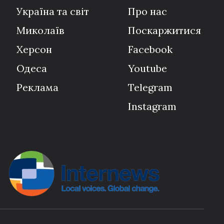
Україна та світ
Про нас
Миколаїв
Поскаржитися
Херсон
Facebook
Одеса
Youtube
Реклама
Telegram
Instagram