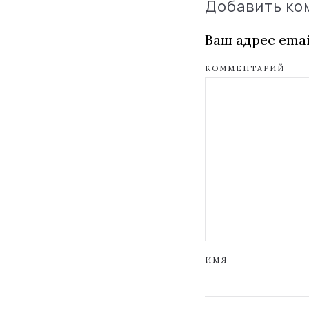
Добавить к
Ваш адрес emai
КОММЕНТАРИЙ
ИМЯ