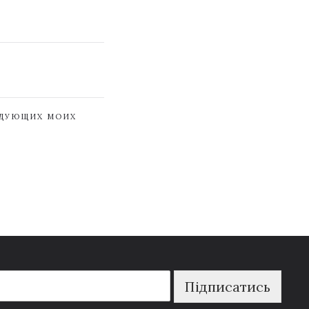
ЕДУЮЩИХ МОИХ
Підписатись