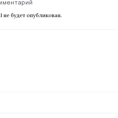
омментарий
l не будет опубликован.