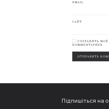
EMAIL
САЙТ
СОХРАНИТЬ МОЁ 
КОММЕНТАРИЕВ.
ОТПРАВИТЬ КОМ
Підпишіться на 