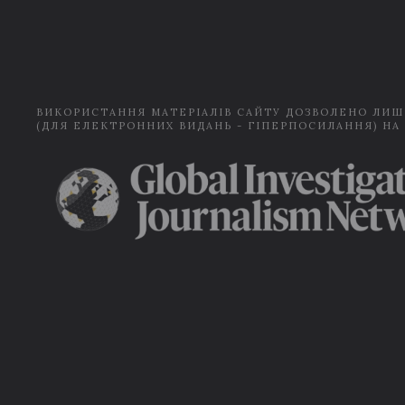
ВИКОРИСТАННЯ МАТЕРІАЛІВ САЙТУ ДОЗВОЛЕНО ЛИШ
(ДЛЯ ЕЛЕКТРОННИХ ВИДАНЬ - ГІПЕРПОСИЛАННЯ) НА