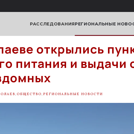
РАССЛЕДОВАНИЯ
РЕГИОНАЛЬНЫЕ НОВО
лаеве открылись пун
го питания и выдачи
здомных
КОЛАЕВ
,
ОБЩЕСТВО
,
РЕГИОНАЛЬНЫЕ НОВОСТИ