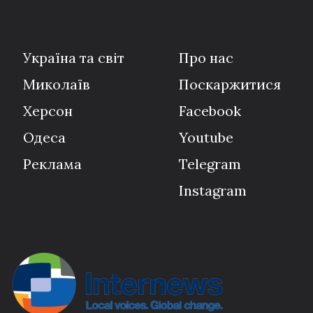
Україна та світ
Про нас
Миколаїв
Поскаржитися
Херсон
Facebook
Одеса
Youtube
Реклама
Telegram
Instagram