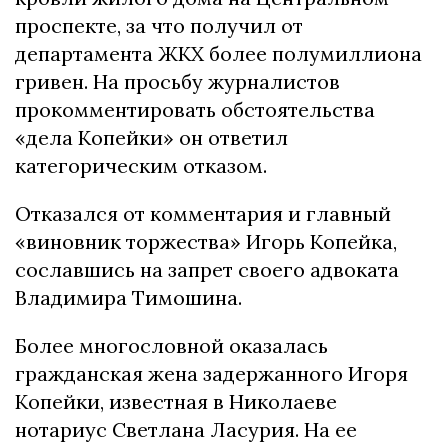
проспекте, за что получил от
департамента ЖКХ более полумиллиона
гривен. На просьбу журналистов
прокомментировать обстоятельства
«дела Копейки» он ответил
категорическим отказом.
Отказался от комментария и главный
«виновник торжества» Игорь Копейка,
сославшись на запрет своего адвоката
Владимира Тимошина.
Более многословной оказалась
гражданская жена задержанного Игоря
Копейки, известная в Николаеве
нотариус Светлана Ласурия. На ее