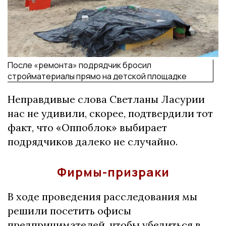
После «ремонта» подрядчик бросил
стройматериалы прямо на детской площадке
Неправдивые слова Светланы Ласурии
нас не удивили, скорее, подтвердили тот
факт, что «Оппоблок» выбирает
подрядчиков далеко не случайно.
Фирмы-призраки
В ходе проведения расследования мы
решили посетить офисы
предпринимателей, чтобы убедиться в