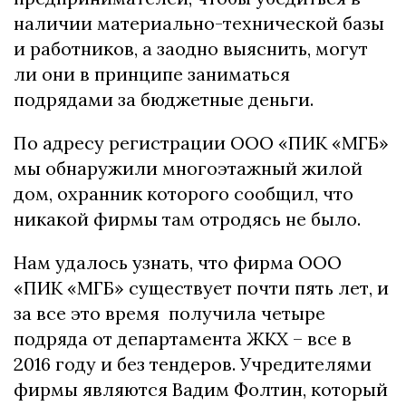
наличии материально-технической базы
и работников, а заодно выяснить, могут
ли они в принципе заниматься
подрядами за бюджетные деньги.
По адресу регистрации ООО «ПИК «МГБ»
мы обнаружили многоэтажный жилой
дом, охранник которого сообщил, что
никакой фирмы там отродясь не было.
Нам удалось узнать, что фирма ООО
«ПИК «МГБ» существует почти пять лет, и
за все это время получила четыре
подряда от департамента ЖКХ – все в
2016 году и без тендеров. Учредителями
фирмы являются Вадим Фолтин, который