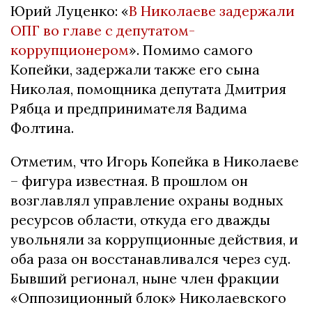
Юрий Луценко: «
В Николаеве задержали
ОПГ во главе с депутатом-
коррупционером
». Помимо самого
Копейки, задержали также его сына
Николая, помощника депутата Дмитрия
Рябца и предпринимателя Вадима
Фолтина.
Отметим, что Игорь Копейка в Николаеве
– фигура известная. В прошлом он
возглавлял управление охраны водных
ресурсов области, откуда его дважды
увольняли за коррупционные действия, и
оба раза он восстанавливался через суд.
Бывший регионал, ныне член фракции
«Оппозиционный блок» Николаевского