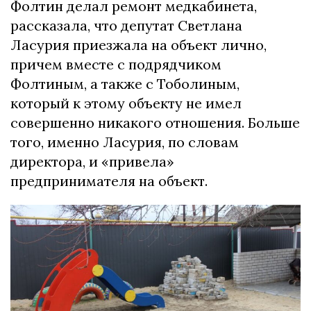
Фолтин делал ремонт медкабинета,
рассказала, что депутат Светлана
Ласурия приезжала на объект лично,
причем вместе с подрядчиком
Фолтиным, а также с Тоболиным,
который к этому объекту не имел
совершенно никакого отношения. Больше
того, именно Ласурия, по словам
директора, и «привела»
предпринимателя на объект.