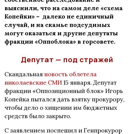
выяснили, что на самом деле «схема
Копейки» – далеко не единичный
случай, и на скамье подсудимых
могут оказаться и другие депутаты
фракции «Оппоблока» в горсовете.
Депутат — под стражей
Скандальная
новость облетела
николаевские СМИ
15 января. Депутат
фракции «Оппозиционный блок» Игорь
Копейка пытался дать взятку прокурору,
чтобы дело о хищении им бюджетных
средств было закрыто.
С заявлением поспешил и Генпрокурор