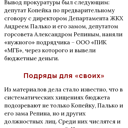
Вывод прокуратуры был следующим:
депутат Копейка по предварительному
сговору с директором Департамента ЖКХ
Андреем Палько и его замом, депутатом
горсовета Александром Репиным, наняли
«нужного» подрядчика – ООО «ПИК
«МГБ», через которого и вывели
бюджетные деньги.
Подряды для «своих»
Из материалов дела стало известно, что в
систематических хищениях бюджета
подозревают не только Копейку, Палько и
его зама Репина, но и других
должностных лиц. Среди них числятся и