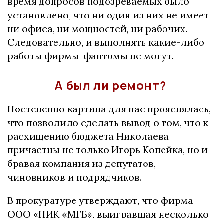
время допросов подозреваемых было
установлено, что ни один из них не имеет
ни офиса, ни мощностей, ни рабочих.
Следовательно, и выполнять какие-либо
работы фирмы-фантомы не могут.
А был ли ремонт?
Постепенно картина для нас прояснялась,
что позволило сделать вывод о том, что к
расхищению бюджета Николаева
причастны не только Игорь Копейка, но и
бравая компания из депутатов,
чиновников и подрядчиков.
В прокуратуре утверждают, что фирма
ООО «ПИК «МГБ», выигравшая несколько