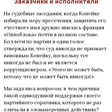
Заказчики и исполнители
На судебные заседания, когда Копейке
избирали меру пресечения, защитить его
«честное» имя дружно явилась фракция
«Оппоблока» почти в полном составе.
Коллеги по партии в один голос
утверждали, что суд никогда не признает
виновным Копейку, поскольку тот
никогда не был и не является
коррупционером. «Этого не может быть,
потому что не может быть никогда!».
Мы задались вопросом: в чем причина
такой единодушной поддержки своего
партийного соратника, которого не раз
уличали в злонамеренных действиях?