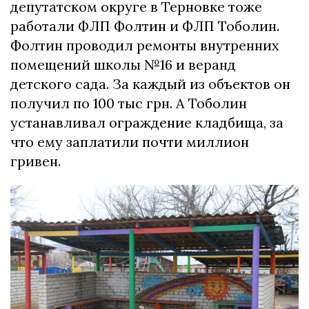
депутатском округе в Терновке тоже
работали ФЛП Фолтин и ФЛП Тоболин.
Фолтин проводил ремонты внутренних
помещений школы №16 и веранд
детского сада. За каждый из объектов он
получил по 100 тыс грн. А Тоболин
устанавливал ограждение кладбища, за
что ему заплатили почти миллион
гривен.