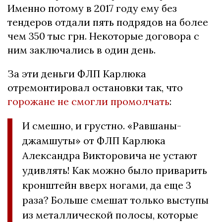
Именно потому в 2017 году ему без
тендеров отдали пять подрядов на более
чем 350 тыс грн. Некоторые договора с
ним заключались в один день.
За эти деньги ФЛП Карлюка
отремонтировал остановки так, что
горожане не смогли промолчать
:
И смешно, и грустно. «Равшаны-
джамшуты» от ФЛП Карлюка
Александра Викторовича не устают
удивлять! Как можно было приварить
кронштейн вверх ногами, да еще 3
раза? Больше смешат только выступы
из металлической полосы, которые