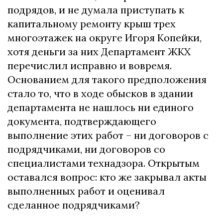
подрядов, и не думала приступать к
капитальному ремонту крыш трех
многоэтажек на округе Игоря Копейки,
хотя деньги за них Департамент ЖКХ
перечислил исправно и вовремя.
Основанием для такого предположения
стало то, что в ходе обысков в здании
департамента не нашлось ни единого
документа, подтверждающего
выполнение этих работ – ни договоров с
подрядчиками, ни договоров со
специалистами технадзора. Открытым
оставался вопрос: кто же закрывал акты
выполненных работ и оценивал
сделанное подрядчиками?