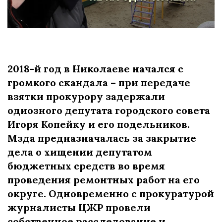
2018-й год в Николаеве начался с
громкого скандала – при передаче
взятки прокурору задержали
одиозного депутата городского совета
Игоря Копейку и его подельников.
Мзда предназначалась за закрытие
дела о хищении депутатом
бюджетных средств во время
проведения ремонтных работ на его
округе. Одновременно с прокуратурой
журналисты ЦЖР провели
собственное расследование и