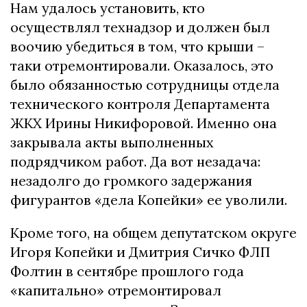
Нам удалось установить, кто
осуществлял технадзор и должен был
воочию убедиться в том, что крыши –
таки отремонтировали. Оказалось, это
было обязанностью сотрудницы отдела
технического контроля Департамента
ЖКХ Ирины Никифоровой. Именно она
закрывала акты выполненных
подрядчиком работ. Да вот незадача:
незадолго до громкого задержания
фигурантов «дела Копейки» ее уволили.
Кроме того, на общем депутатском округе
Игоря Копейки и Дмитрия Сичко ФЛП
Фолтин в сентябре прошлого года
«капитально» отремонтировал