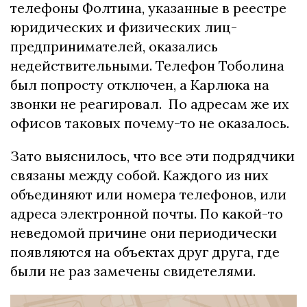
телефоны Фолтина, указанные в реестре
юридических и физических лиц-
предпринимателей, оказались
недействительными. Телефон Тоболина
был попросту отключен, а Карлюка на
звонки не реагировал. По адресам же их
офисов таковых почему-то не оказалось.
Зато выяснилось, что все эти подрядчики
связаны между собой. Каждого из них
объединяют или номера телефонов, или
адреса электронной почты. По какой-то
неведомой причине они периодически
появляются на объектах друг друга, где
были не раз замечены свидетелями.