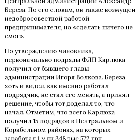
Центральной администрации Александр
Береза. По его словам, он также возмущен
недобросовестной работой
предпринимателя, но «сделать ничего не
смог».
По утверждению чиновника,
первоначально подряды ФЛП Карлюка
получил от бывшего главы
администрации Игоря Волкова. Береза,
хоть и видел, как именно работал
подрядчик, не стал его менять, а принял
решение, чтобы тот доделал то, что
начал. Отметим, что всего Карлюка
получил 15 подрядов в Центральном и
Корабельном районах, на которых
заработал 1 млн 348 тыс 572 грн.