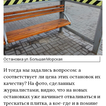
Остановка ул. Большая Морская
И тогда мы задались вопросом: а
соответствует ли цена этих остановок их
качеству? На фото, сделанных
журналистами, видно, что на новых
остановках уже начинает отваливаться и
трескаться плитка, а кое-где и в помине