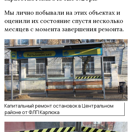
Мы лично побывали на этих объектах и
оценили их состояние спустя несколько
месяцев с момента завершения ремонта.
Капитальный ремонт остановок в Центральном
районе от ФЛП Карлюка