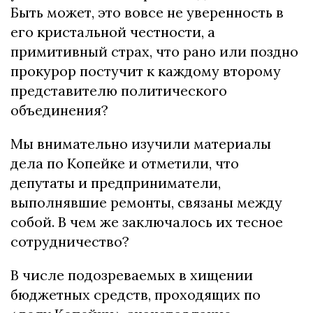
Быть может, это вовсе не уверенность в
его кристальной честности, а
примитивный страх, что рано или поздно
прокурор постучит к каждому второму
представителю политического
объединения?
Мы внимательно изучили материалы
дела по Копейке и отметили, что
депутаты и предприниматели,
выполнявшие ремонты, связаны между
собой. В чем же заключалось их тесное
сотрудничество?
В числе подозреваемых в хищении
бюджетных средств, проходящих по