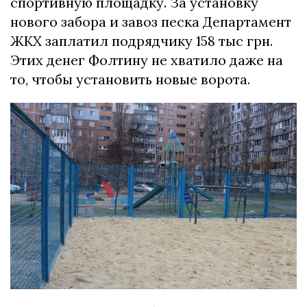
спортивную площадку. За установку
нового забора и завоз песка Департамент
ЖКХ заплатил подрядчику 158 тыс грн.
Этих денег Фолтину не хватило даже на
то, чтобы установить новые ворота.