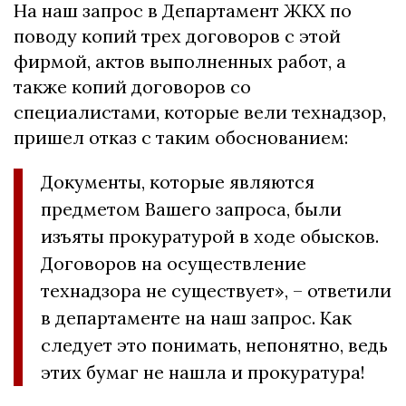
На наш запрос в Департамент ЖКХ по
поводу копий трех договоров с этой
фирмой, актов выполненных работ, а
также копий договоров со
специалистами, которые вели технадзор,
пришел отказ с таким обоснованием:
Документы, которые являются
предметом Вашего запроса, были
изъяты прокуратурой в ходе обысков.
Договоров на осуществление
технадзора не существует», – ответили
в департаменте на наш запрос. Как
следует это понимать, непонятно, ведь
этих бумаг не нашла и прокуратура!