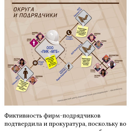
Фиктивность фирм-подрядчиков
подтвердила и прокуратура, поскольку во