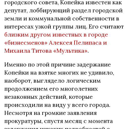
городского совета, Копейка известен как
депутат, лоббирующий раздел городской
земли и коммунальной собственности в
интересах узкой группы лиц. Его считают
близким другом известных в городе
«бизнесменов» Алексея Пелипаса и
Михаила Титова «Мультика»
.
Именно по этой причине задержание
Копейки на взятке многих не удивило,
наоборот, выглядело логическим
продолжением его многолетних
незаконных действий, которые
происходили на виду у всего города.
Несмотря на громкие заявления
прокуратуры, спустя месяц с момента
задержания никаких подробностей о