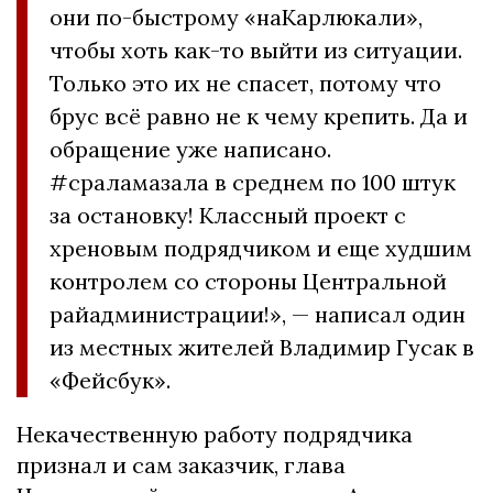
они по-быстрому «наКарлюкали»,
чтобы хоть как-то выйти из ситуации.
Только это их не спасет, потому что
брус всё равно не к чему крепить. Да и
обращение уже написано.
#сраламазала в среднем по 100 штук
за остановку! Классный проект с
хреновым подрядчиком и еще худшим
контролем со стороны Центральной
райадминистрации!», — написал один
из местных жителей Владимир Гусак в
«Фейсбук».
Некачественную работу подрядчика
признал и сам заказчик, глава