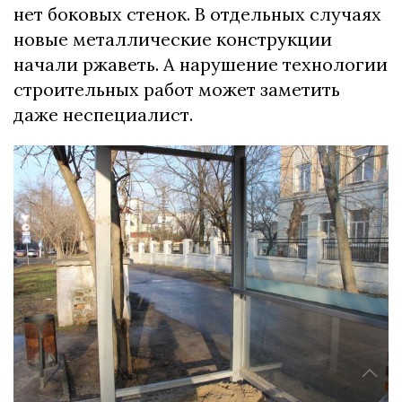
нет боковых стенок. В отдельных случаях
новые металлические конструкции
начали ржаветь. А нарушение технологии
строительных работ может заметить
даже неспециалист.