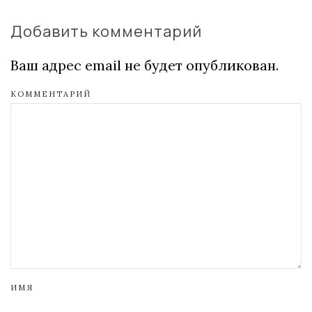
Добавить комментарий
Ваш адрес email не будет опубликован.
КОММЕНТАРИЙ
ИМЯ