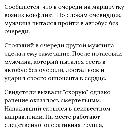
Сообщается, что в очереди на маршрутку
возник конфликт. По словам очевидцев,
мужчина пытался пройти в автобус без
очереди.
Стоявший в очереди другой мужчина
сделал ему замечание. После потасовки
мужчина, который пытался сесть в
автобус без очереди, достал нож и
ударил своего оппонента в сердце.
Свидетели вызвали "скорую", однако
ранение оказалось смертельным.
Нападавший скрылся в неизвестном
направлении. На месте работают
следственно-оперативная группа,