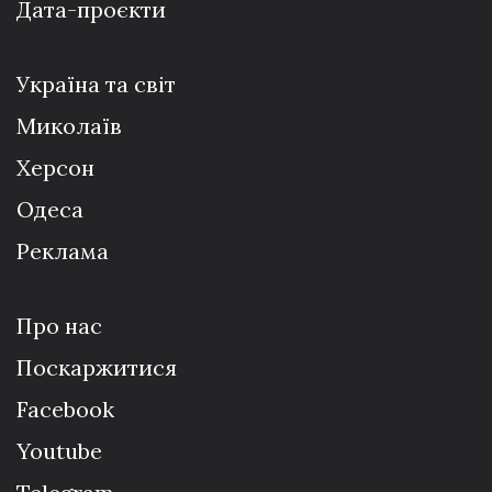
Дата-проєкти
Україна та світ
Миколаїв
Херсон
Одеса
Реклама
Про нас
Поскаржитися
Facebook
Youtube