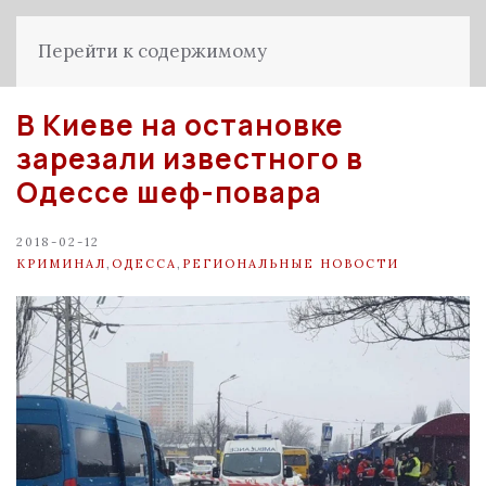
Перейти к содержимому
В Киеве на остановке
зарезали известного в
Одессе шеф-повара
2018-02-12
КРИМИНАЛ
,
ОДЕССА
,
РЕГИОНАЛЬНЫЕ НОВОСТИ