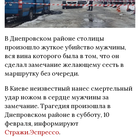
В Днепровском районе столицы
произошло жуткое убийство мужчины,
вся вина которого была в том, что он
сделал замечание желающему сесть в
маршрутку без очереди.
В Киеве неизвестный нанес смертельный
удар ножом в сердце мужчины за
замечание. Трагедия произошла в
Днепровском районе в субботу, 10
февраля, информируют
Стражи.Эспрессо
.