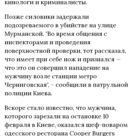
кинологи и криминалисты.
Позже силовики задержали
подозреваемого в убийстве на улице
Мурманской. "Во время общения с
инспекторами и проведения
поверхностной проверки, тот рассказал,
что имеет при себе нож и признался —
что это он совершил нападение на
мужчину возле станции метро
Черниговская", – сообщили в патрульной
полиции Киева.
Вскоре стало известно, что мужчина,
которого зарезали на остановке 10
февраля в Киеве, оказался шеф-поваром
одесского ресторана Cooper Burgers