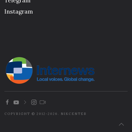
Telegram
Instagram
COPYRIGHT © 2012-2026. NIKCENTER