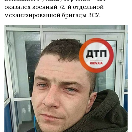
оказался военный 72-й отдельной
механизированной бригады ВСУ.