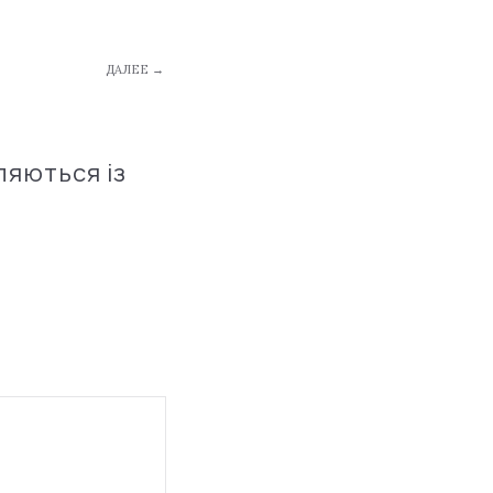
ДАЛЕЕ →
ляються із