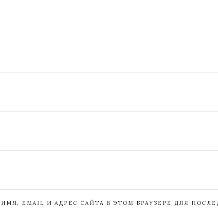
ИМЯ, EMAIL И АДРЕС САЙТА В ЭТОМ БРАУЗЕРЕ ДЛЯ ПОСЛ