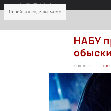
Перейти к содержимому
НАБУ п
обыски
2018-01-29
НИК