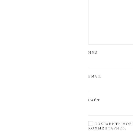
ИМЯ
EMAIL
САЙТ
СОХРАНИТЬ МОЁ 
КОММЕНТАРИЕВ.