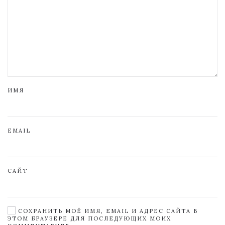
ИМЯ
EMAIL
САЙТ
СОХРАНИТЬ МОЁ ИМЯ, EMAIL И АДРЕС САЙТА В
ЭТОМ БРАУЗЕРЕ ДЛЯ ПОСЛЕДУЮЩИХ МОИХ