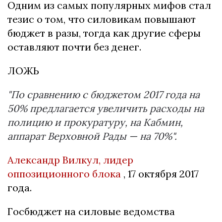
Одним из самых популярных мифов стал
тезис о том, что силовикам повышают
бюджет в разы, тогда как другие сферы
оставляют почти без денег.
ЛОЖЬ
"По сравнению с бюджетом 2017 года на
50% предлагается увеличить расходы на
полицию и прокуратуру, на Кабмин,
аппарат Верховной Рады — на
70%".
Александр Вилкул, лидер
оппозиционного блока
, 17 октября 2017
года.
Госбюджет на силовые ведомства