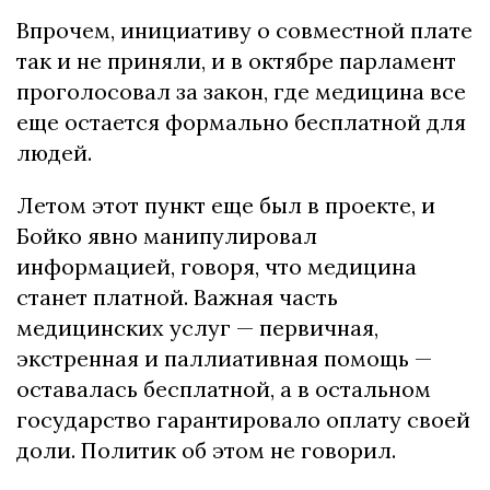
Впрочем, инициативу о совместной плате
так и не приняли, и в октябре парламент
проголосовал за закон, где медицина все
еще остается формально бесплатной для
людей.
Летом этот пункт еще был в проекте, и
Бойко явно манипулировал
информацией, говоря, что медицина
станет платной.
Важная часть
медицинских услуг — первичная,
экстренная и паллиативная помощь —
оставалась бесплатной, а в остальном
государство гарантировало оплату своей
доли.
Политик об этом не говорил.