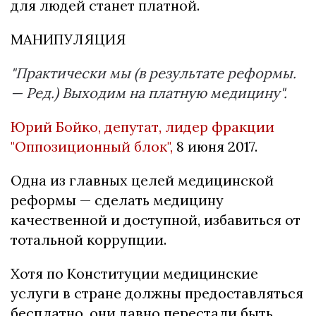
для людей станет платной.
МАНИПУЛЯЦИЯ
"Практически мы (в результате реформы.
— Ред.) Выходим на платную медицину".
Юрий Бойко, депутат, лидер фракции
"Оппозиционный блок",
8 июня 2017.
Одна из главных целей медицинской
реформы — сделать медицину
качественной и доступной, избавиться от
тотальной коррупции.
Хотя по Конституции медицинские
услуги в стране должны предоставляться
бесплатно, они давно перестали быть