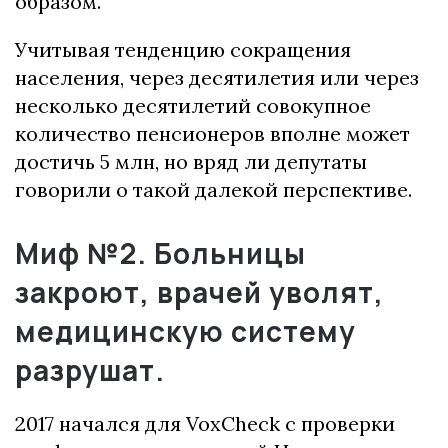
образом.
Учитывая тенденцию сокращения
населения, через десятилетия или через
несколько десятилетий совокупное
количество пенсионеров вполне может
достичь 5 млн, но вряд ли депутаты
говорили о такой далекой перспективе.
Миф №2.
Больницы
закроют, врачей уволят,
медицинскую систему
разрушат.
2017 начался для VoxCheck с проверки