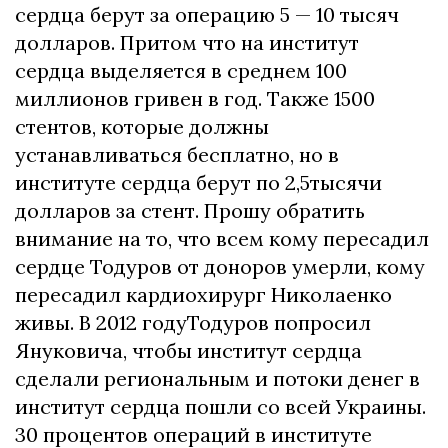
сердца берут за операцию 5 — 10 тысяч
долларов. Притом что на институт
сердца выделяется в среднем 100
миллионов гривен в год. Также 1500
стентов, которые должны
устанавливаться бесплатно, но в
институте сердца берут по 2,5тысячи
долларов за стент. Прошу обратить
внимание на то, что всем кому пересадил
сердце Тодуров от доноров умерли, кому
пересадил кардиохирург Николаенко
живы. В 2012 годуТодуров попросил
Януковича, чтобы институт сердца
сделали региональным и потоки денег в
институт сердца пошли со всей Украины.
30 процентов операций в институте