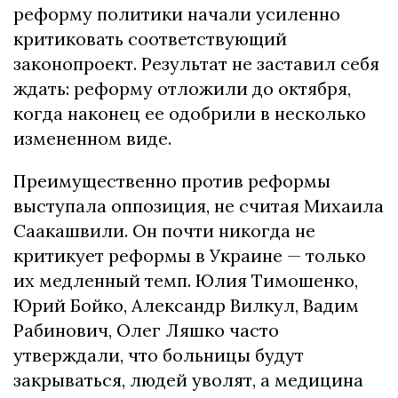
реформу политики начали усиленно
критиковать соответствующий
законопроект.
Результат не заставил себя
ждать: реформу отложили до октября,
когда наконец ее одобрили в несколько
измененном виде.
Преимущественно против реформы
выступала оппозиция, не считая Михаила
Саакашвили.
Он почти никогда не
критикует реформы в Украине — только
их медленный темп.
Юлия Тимошенко,
Юрий Бойко, Александр Вилкул, Вадим
Рабинович, Олег Ляшко часто
утверждали, что больницы будут
закрываться, людей уволят, а медицина