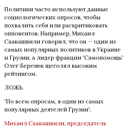
Политики часто используют данные
социологических опросов, чтобы
похвалить себя или раскритиковать
оппонентов.
Например, Михаил
Саакашвили говорил, что он — один из
самых популярных политиков в Украине
и Грузии, а лидер фракции "Самопомощь"
Олег Березюк щеголял высоким
рейтингом.
ЛОЖЬ
"По всем опросам, я один из самых
популярных деятелей Грузии".
Михаил Саакашвили, председатель