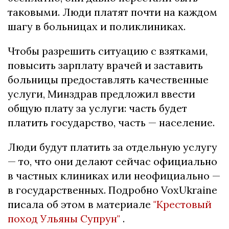
таковыми.
Люди платят почти на каждом
шагу в больницах и поликлиниках.
Чтобы разрешить ситуацию с взятками,
повысить зарплату врачей и заставить
больницы предоставлять качественные
услуги, Минздрав предложил ввести
общую плату за услуги: часть будет
платить государство, часть — население.
Люди будут платить за отдельную услугу
— то, что они делают сейчас официально
в частных клиниках или неофициально —
в государственных.
Подробно VoxUkraine
писала об этом в материале
"Крестовый
поход Ульяны Супрун"
.