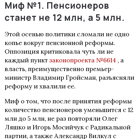
Миф №1.
Пенсионеров
станет не 12 млн, а 5 млн.
Этой осенью политики сломали не одно
копье вокруг пенсионной реформы.
Оппозиция критиковала чуть ли не
каждый пункт
законопроекта №6614
, а
власть, преимущественно премьер-
министр Владимир Гройсман, разъясняли
реформу и хвалили ее.
Миф о том, что после принятия реформы
количество пенсионеров уменьшится с 12
млн до 5 млн, не раз повторяли Олег
Ляшко и Игорь Мосийчук с Радикальной
партии, а также Александр Вилкул с