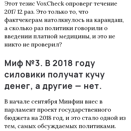
Этот тезис VoxCheck опроверг течение
2017 12 раз.
Это только то, что
фактчекерам натолкнулось на карандаш,
а сколько раз политики говорили о
введении платной медицины, и это не
никто не проверил?
Миф №3.
В 2018 году
силовики получат кучу
денег, а другие — нет.
В начале сентября Минфин внес в
парламент проект государственного
бюджета на 2018 год, и это стало одной из
тем, самых обсуждаемых политиками.