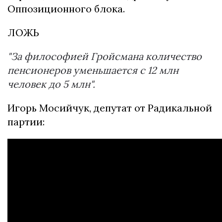
Оппозиционного блока.
ЛОЖЬ
"За философией Гройсмана количество
пенсионеров уменьшается с 12 млн
человек до 5 млн".
Игорь Мосийчук, депутат от Радикальной
партии: