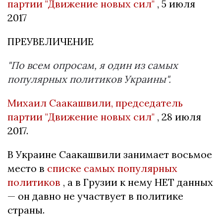
партии "Движение новых сил"
, 5 июля
2017
ПРЕУВЕЛИЧЕНИЕ
"По всем опросам, я один из самых
популярных политиков Украины".
Михаил Саакашвили, председатель
партии "Движение новых сил"
, 28 июля
2017.
В Украине Саакашвили занимает восьмое
место в
списке самых популярных
политиков
, а в Грузии к нему НЕТ данных
— он давно не участвует в политике
страны.