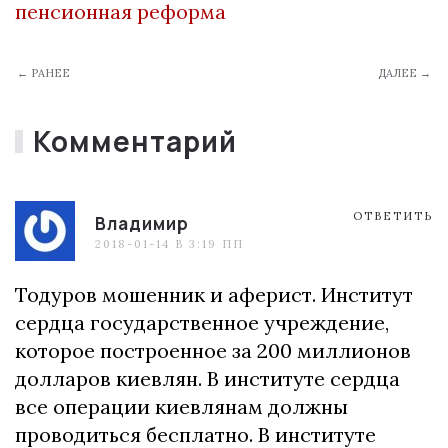
пенсионная реформа
← РАНЕЕ
ДАЛЕЕ →
Комментарий
ОТВЕТИТЬ
Владимир
2018-01-14 В 3:19 ПП
Тодуров мошенник и аферист. Институт
сердца государственное учреждение,
которое построенное за 200 миллионов
долларов киевлян. В институте сердца
все операции киевлянам должны
проводиться бесплатно. В институте