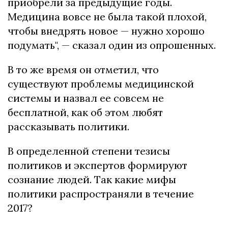
приобрели за предыдущие годы.
Медицина вовсе не была такой плохой,
чтобы внедрять новое — нужно хорошо
подумать", — сказал один из опрошенных.
В то же время он отметил, что
существуют проблемы медицинской
системы и назвал ее совсем не
бесплатной, как об этом любят
рассказывать политики.
В определенной степени тезисы
политиков и экспертов формируют
сознание людей.
Так какие мифы
политики распространяли в течение
2017?