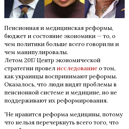
Пенсионная и медицинская реформы,
бюджет и состояние экономики — то, о
чем политики больше всего говорили и
чем манипулировалы.
Летом 2017 Центр экономической
стратегии провел
исследование
о том,
как украинцы воспринимают реформы.
Оказалось, что люди видят проблемы в
пенсионной системе и медицине, но не
поддерживают их реформирования.
"Не нравится реформа медицины, потому
что нельзя перечеркнуть всего того, что