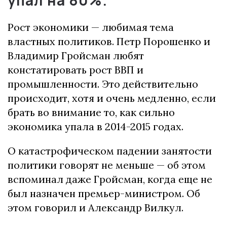
Рост экономики — любимая тема
властных политиков.
Петр Порошенко и
Владимир Гройсман любят
констатировать рост ВВП и
промышленности.
Это действительно
происходит, хотя и очень медленно, если
брать во внимание то, как сильно
экономика упала в 2014-2015 годах.
О катастрофическом падении занятости
политики говорят не меньше — об этом
вспоминал даже Гройсман, когда еще не
был назначен премьер-министром.
Об
этом говорил и Александр Вилкул.