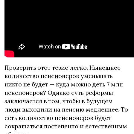
Проверить этот тезис легко.
Нынешнее
количество пенсионеров уменьшать
никто не будет — куда можно деть 7 млн ​​
пенсионеров?
Однако суть реформы
заключается в том, чтобы в будущем
люди выходили на пенсию медленнее.
То
есть количество пенсионеров будет
сокращаться постепенно и естественным