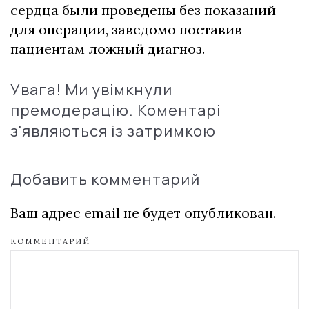
сердца были проведены без показаний
для операции, заведомо поставив
пациентам ложный диагноз.
Увага! Ми увімкнули
премодерацію. Коментарі
з'являються із затримкою
Добавить комментарий
Ваш адрес email не будет опубликован.
КОММЕНТАРИЙ