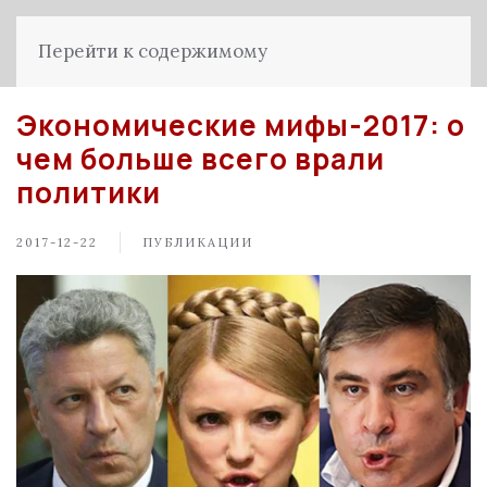
Перейти к содержимому
Экономические мифы-2017: о
чем больше всего врали
политики
2017-12-22
ПУБЛИКАЦИИ