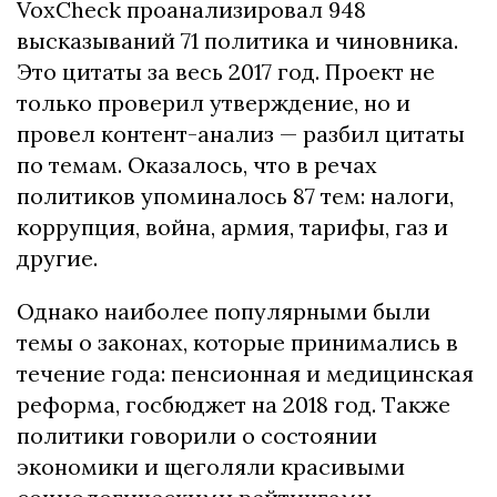
VoxCheck проанализировал 948
высказываний 71 политика и чиновника.
Это цитаты за весь 2017 год.
Проект не
только проверил утверждение, но и
провел контент-анализ — разбил цитаты
по темам.
Оказалось, что в речах
политиков упоминалось 87 тем: налоги,
коррупция, война, армия, тарифы, газ и
другие.
Однако наиболее популярными были
темы о законах, которые принимались в
течение года: пенсионная и медицинская
реформа, госбюджет на 2018 год.
Также
политики говорили о состоянии
экономики и щеголяли красивыми