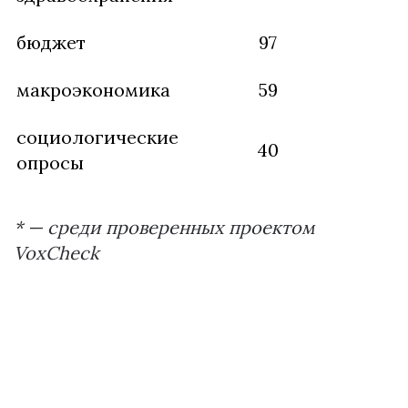
бюджет
97
макроэкономика
59
социологические
40
опросы
* — среди проверенных проектом
VoxCheck