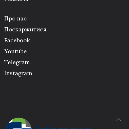
Про нас
Поскаржитися
Facebook
Youtube
Telegram
Instagram