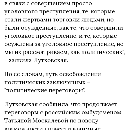
в связи с совершением просто
уголовного преступления, те, которые
стали жертвами торговли людьми, но
были осужденные, как те, что совершили
уголовное преступление, и те, которые
осуждены за уголовное преступление, но
мы их рассматриваем, как политических",
– заявила Лутковская.
По ее словам, путь освобождения
политических заключенных –
"политические переговоры".
Лутковская сообщила, что продолжает
переговоры с российским омбудсменом
Татьяной Москалевой по поводу
возможности провести взаимные