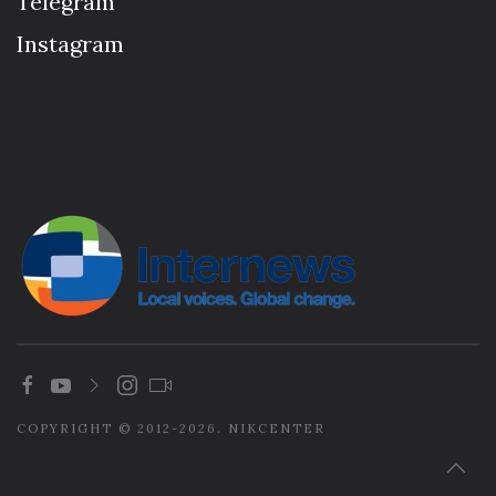
Telegram
Instagram
COPYRIGHT © 2012-2026. NIKCENTER