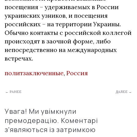
посещения – удерживаемых в России
украинских узников, и посещения
российских – на территории Украины.
Обычно контакты с российской коллегой
происходят в заочной форме, либо
непосредственно на международных
встречах.
политзаключенные
,
Россия
← РАНЕЕ
ДАЛЕЕ →
Увага! Ми увімкнули
премодерацію. Коментарі
з'являються із затримкою