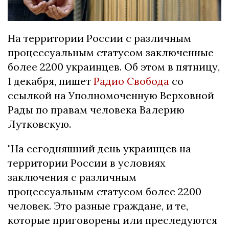
На территории России с различным
процессуальным статусом заключенные
более 2200 украинцев. Об этом в пятницу,
1 декабря, пишет
Радио Свобода
со
ссылкой на Уполномоченную Верховной
Рады по правам человека Валерию
Лутковскую.
"На сегодняшний день украинцев на
территории России в условиях
заключения с различным
процессуальным статусом более 2200
человек. Это разные граждане, и те,
которые приговорены или преследуются