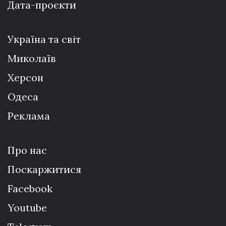
Дата-проєкти
Україна та світ
Миколаїв
Херсон
Одеса
Реклама
Про нас
Поскаржитися
Facebook
Youtube