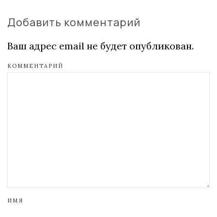
Добавить комментарий
Ваш адрес email не будет опубликован.
КОММЕНТАРИЙ
ИМЯ