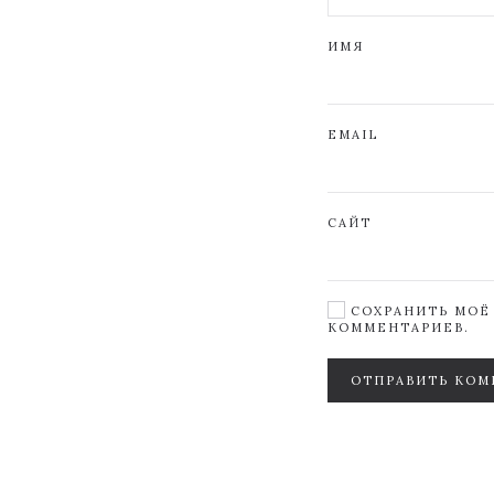
ИМЯ
EMAIL
САЙТ
СОХРАНИТЬ МОЁ 
КОММЕНТАРИЕВ.
ОТПРАВИТЬ КОМ