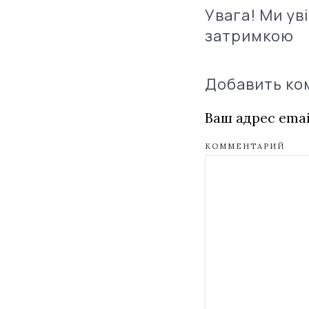
Увага! Ми ув
затримкою
Добавить к
Ваш адрес emai
КОММЕНТАРИЙ