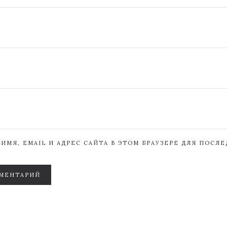
ИМЯ, EMAIL И АДРЕС САЙТА В ЭТОМ БРАУЗЕРЕ ДЛЯ ПОСЛ
МЕНТАРИЙ