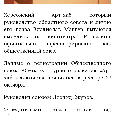
Херсонский Арт-хаб, который
руководство областного совета и лично
его глава Владислав Мангер пытаются
выселить из кинотеатра Иллюзион,
официально зарегистрировано как
общественный союз.
Данные о регистрации Общественного
союза «Сеть культурного развития «Арт
хаб Иллюзион» появились в реестре 27
октября.
Руководит союзом Леонид Ежуров.
Учредителями союза стали ряд