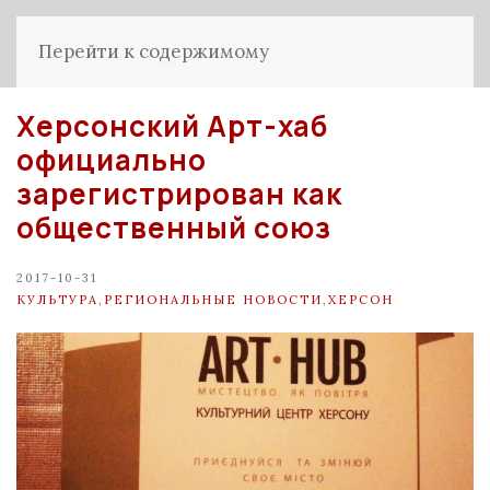
Перейти к содержимому
Херсонский Арт-хаб
официально
зарегистрирован как
общественный союз
2017-10-31
КУЛЬТУРА
,
РЕГИОНАЛЬНЫЕ НОВОСТИ
,
ХЕРСОН