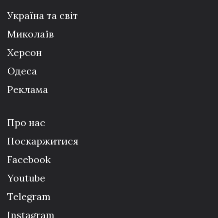
Україна та світ
Миколаїв
Херсон
Одеса
Реклама
Про нас
Поскаржитися
Facebook
Youtube
Telegram
Instagram