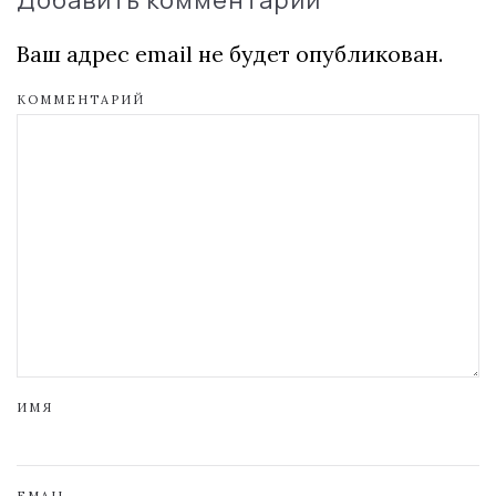
Ваш адрес email не будет опубликован.
КОММЕНТАРИЙ
ИМЯ
EMAIL