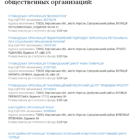
общественных организаций: