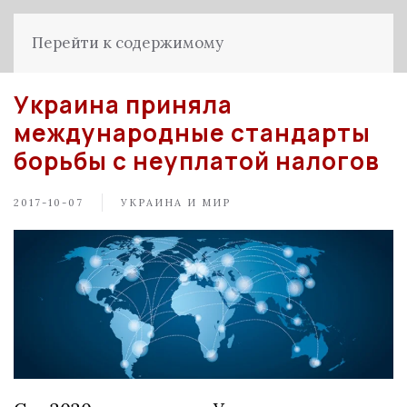
Перейти к содержимому
Украина приняла
международные стандарты
борьбы с неуплатой налогов
2017-10-07
УКРАИНА И МИР