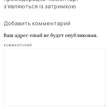
з'являються із затримкою
Добавить комментарий
Ваш адрес email не будет опубликован.
КОММЕНТАРИЙ