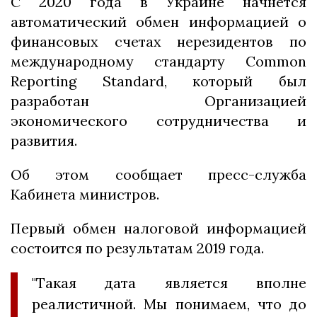
С 2020 года в Украине начнется
автоматический обмен информацией о
финансовых счетах нерезидентов по
международному стандарту Common
Reporting Standard, который был
разработан Организацией
экономического сотрудничества и
развития.
Об этом сообщает пресс-служба
Кабинета министров.
Первый обмен налоговой информацией
состоится по результатам 2019 года.
"Такая дата является вполне
реалистичной. Мы понимаем, что до