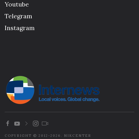
Youtube
Telegram
Instagram
COPYRIGHT © 2012-2026. NIKCENTER