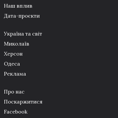
Наш вплив
Дата-проєкти
Україна та світ
Миколаїв
Херсон
Одеса
Реклама
Про нас
Поскаржитися
Facebook