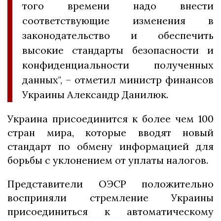
того времени надо внести
соответствующие изменения в
законодательство и обеспечить
высокие стандарты безопасности и
конфиденциальности полученных
данных", – отметил министр финансов
Украины Александр Данилюк.
Украина присоединится к более чем 100
стран мира, которые вводят новый
стандарт по обмену информацией для
борьбы с уклонением от уплаты налогов.
Представители ОЭСР положительно
восприняли стремление Украины
присоединиться к автоматическому