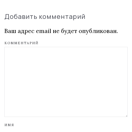
Добавить комментарий
Ваш адрес email не будет опубликован.
КОММЕНТАРИЙ
ИМЯ