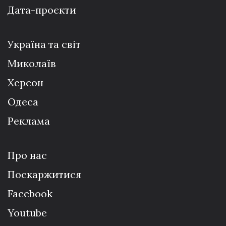
Дата-проєкти
Україна та світ
Миколаїв
Херсон
Одеса
Реклама
Про нас
Поскаржитися
Facebook
Youtube