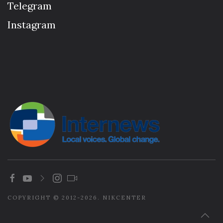
Telegram
Instagram
COPYRIGHT © 2012-2026. NIKCENTER