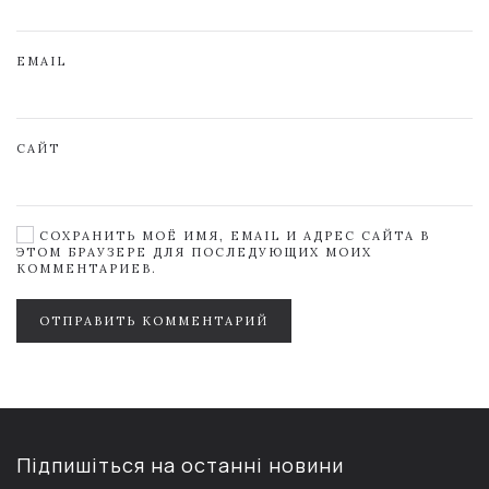
EMAIL
САЙТ
СОХРАНИТЬ МОЁ ИМЯ, EMAIL И АДРЕС САЙТА В
ЭТОМ БРАУЗЕРЕ ДЛЯ ПОСЛЕДУЮЩИХ МОИХ
КОММЕНТАРИЕВ.
ОТПРАВИТЬ КОММЕНТАРИЙ
Підпишіться на останні новини