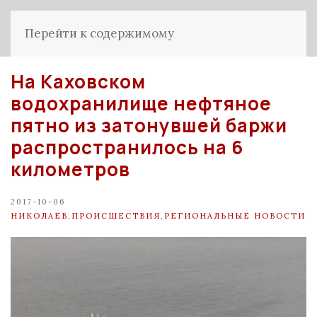
Перейти к содержимому
На Каховском
водохранилище нефтяное
пятно из затонувшей баржи
распространилось на 6
километров
2017-10-06
НИКОЛАЕВ
,
ПРОИСШЕСТВИЯ
,
РЕГИОНАЛЬНЫЕ НОВОСТИ