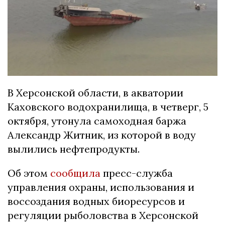
В Херсонской области, в акватории
Каховского водохранилища, в четверг, 5
октября, утонула самоходная баржа
Александр Житник, из которой в воду
вылились нефтепродукты.
Об этом
сообщила
пресс-служба
управления охраны, использования и
воссоздания водных биоресурсов и
регуляции рыболовства в Херсонской