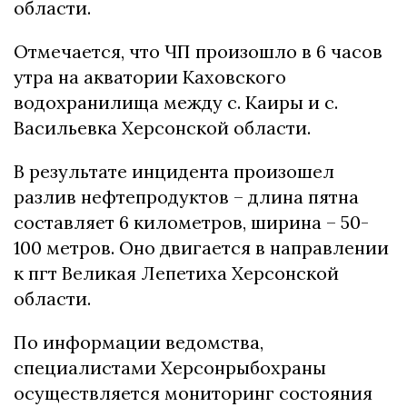
области.
Отмечается, что ЧП произошло в 6 часов
утра на акватории Каховского
водохранилища между с. Каиры и с.
Васильевка Херсонской области.
В результате инцидента произошел
разлив нефтепродуктов – длина пятна
составляет 6 километров, ширина – 50-
100 метров. Оно двигается в направлении
к пгт Великая Лепетиха Херсонской
области.
По информации ведомства,
специалистами Херсонрыбохраны
осуществляется мониторинг состояния