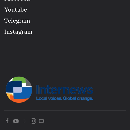
Youtube
Telegram
Instagram