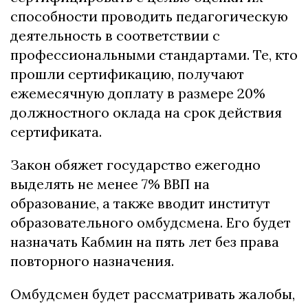
способности проводить педагогическую
деятельность в соответствии с
профессиональными стандартами. Те, кто
прошли сертификацию, получают
ежемесячную доплату в размере 20%
должностного оклада на срок действия
сертификата.
Закон обяжет государство ежегодно
выделять не менее 7% ВВП на
образование, а также вводит институт
образовательного омбудсмена. Его будет
назначать Кабмин на пять лет без права
повторного назначения.
Омбудсмен будет рассматривать жалобы,