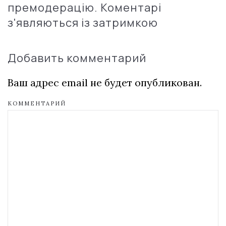
премодерацію. Коментарі
з'являються із затримкою
Добавить комментарий
Ваш адрес email не будет опубликован.
КОММЕНТАРИЙ