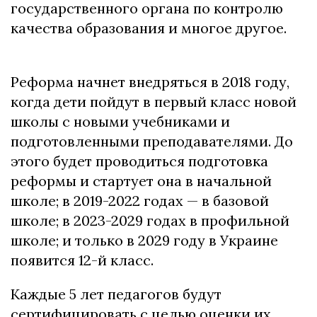
государственного органа по контролю
качества образования и многое другое.
Реформа начнет внедряться в 2018 году,
когда дети пойдут в первый класс новой
школы с новыми учебниками и
подготовленными преподавателями. До
этого будет проводиться подготовка
реформы и стартует она в начальной
школе; в 2019-2022 годах — в базовой
школе; в 2023-2029 годах в профильной
школе; и только в 2029 году в Украине
появится 12-й класс.
Каждые 5 лет педагогов будут
сертифицировать с целью оценки их