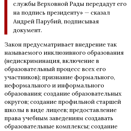
службы Верховной Рады передадут его
на подпись президенту» — сказал
Андрей Парубий, подписывая
документ.
Закон предусматривает внедрение так
называемого инклюзивного образования
(недискриминация, включение в
образовательный процесс всех его
участников); признание формального,
неформального и информального
образования; создание образовательных
округов; создание профильной старшей
школы в виде лицеев; предоставление
права учебным заведениям создавать
образовательные комплексы; создание