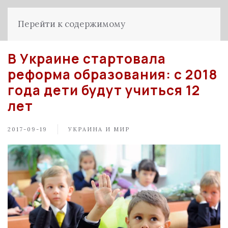
Перейти к содержимому
В Украине стартовала
реформа образования: с 2018
года дети будут учиться 12
лет
2017-09-19
УКРАИНА И МИР