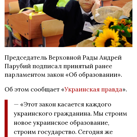
Председатель Верховной Рады Андрей
Парубий подписал принятый ранее
парламентом закон «Об образовании».
Об этом сообщает «
Украинская правда
».
— «Этот закон касается каждого
украинского гражданина. Мы строим
новое украинское образование,
строим государство. Сегодня же