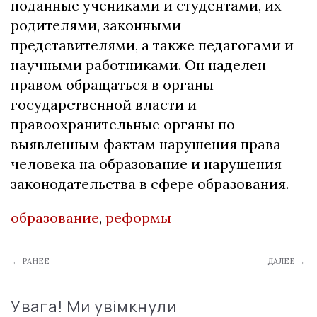
поданные учениками и студентами, их
родителями, законными
представителями, а также педагогами и
научными работниками. Он наделен
правом обращаться в органы
государственной власти и
правоохранительные органы по
выявленным фактам нарушения права
человека на образование и нарушения
законодательства в сфере образования.
образование
,
реформы
← РАНЕЕ
ДАЛЕЕ →
Увага! Ми увімкнули