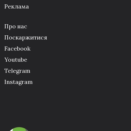
Реклама
Про нас
Поскаржитися
Facebook
Youtube
Telegram
Instagram