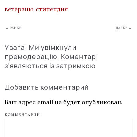
ветераны
,
стипендия
← РАНЕЕ
ДАЛЕЕ →
Увага! Ми увімкнули
премодерацію. Коментарі
з'являються із затримкою
Добавить комментарий
Ваш адрес email не будет опубликован.
КОММЕНТАРИЙ