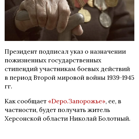
Президент подписал указ о назначении
пожизненных государственных
стипендий участникам боевых действий
в период Второй мировой войны 1939-1945
гг.
Как сообщает
«Depo.Запорожье»
, ее, в
частности, будет получать житель
Херсонской области Николай Болотный.