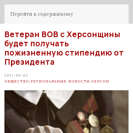
Перейти к содержимому
Ветеран ВОВ с Херсонщины
будет получать
пожизненную стипендию от
Президента
2017-09-02
ОБЩЕСТВО
,
РЕГИОНАЛЬНЫЕ НОВОСТИ
,
ХЕРСОН