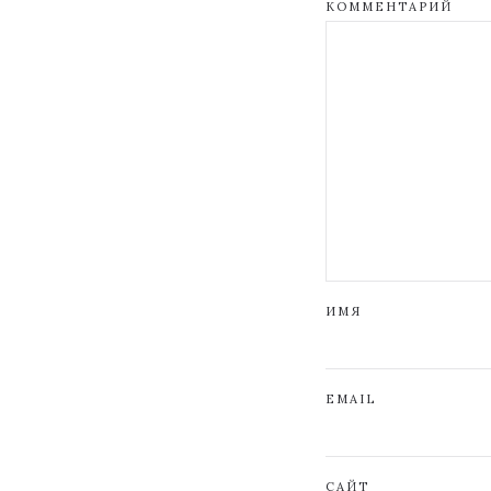
КОММЕНТАРИЙ
ИМЯ
EMAIL
САЙТ