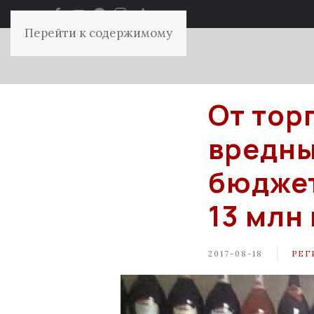
Перейти к содержимому
От тор
вредны
бюдже
13 млн
2017-08-18
РЕГ