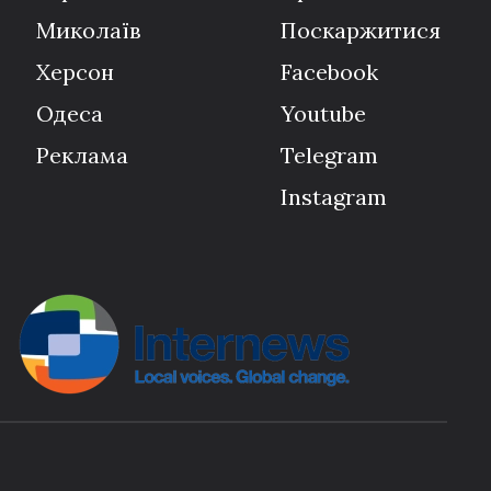
Миколаїв
Поскаржитися
Херсон
Facebook
Одеса
Youtube
Реклама
Telegram
Instagram