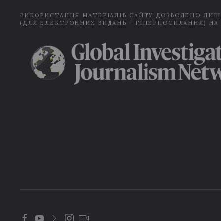
ВИКОРИСТАННЯ МАТЕРІАЛІВ САЙТУ ДОЗВОЛЕНО ЛИШ
(ДЛЯ ЕЛЕКТРОННИХ ВИДАНЬ - ГІПЕРПОСИЛАННЯ) НА